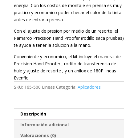
energía. Con los costos de montaje en prensa es muy
practico y economico poder checar el color de la tinta
antes de entrar a prensa.
Con el ajuste de presion por medio de un resorte ,el
Pamarco Precision Hand Proofer (rodillo saca pruebas)
te ayuda a tener la solucion a la mano.
Conveniente y economico, el kit incluye el maneral de
Precision Hand Proofer , rodillo de transferencia de
hule y ajuste de resorte , y un anilox de 180P lineas
Evenflo.
SKU:
165-500 Lineas
Categoría:
Aplicadores
Descripción
Información adicional
Valoraciones (0)