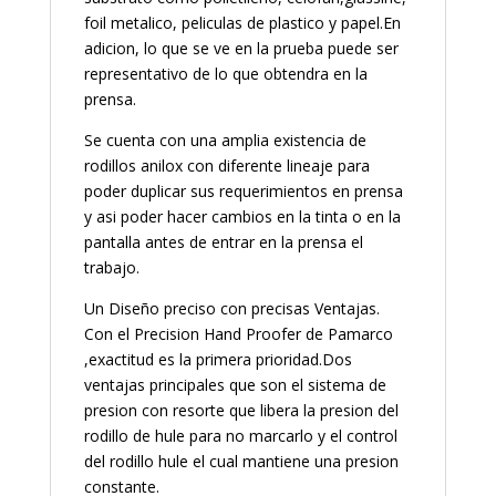
foil metalico, peliculas de plastico y papel.En
adicion, lo que se ve en la prueba puede ser
representativo de lo que obtendra en la
prensa.
Se cuenta con una amplia existencia de
rodillos anilox con diferente lineaje para
poder duplicar sus requerimientos en prensa
y asi poder hacer cambios en la tinta o en la
pantalla antes de entrar en la prensa el
trabajo.
Un Diseño preciso con precisas Ventajas.
Con el Precision Hand Proofer de Pamarco
,exactitud es la primera prioridad.Dos
ventajas principales que son el sistema de
presion con resorte que libera la presion del
rodillo de hule para no marcarlo y el control
del rodillo hule el cual mantiene una presion
constante.