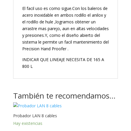
El facil uso es como sigue.Con los baleros de
acero inoxidable en ambos rodillo el anilox y
el rodillo de hule ,logramos obtener un
arrastre mas parejo, aun en altas velocidades
y presiones.Y, como el diseño abierto del
sistema le permite un facil mantenimiento del
Precision Hand Proofer .
INDICAR QUE LINEAJE NECESITA DE 165 A
800 L
También te recomendamos…
Probador LAN 8 cables
Hay existencias