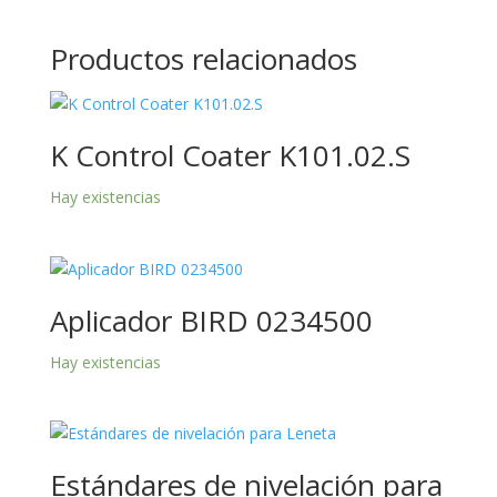
Productos relacionados
K Control Coater K101.02.S
Hay existencias
Aplicador BIRD 0234500
Hay existencias
Estándares de nivelación para