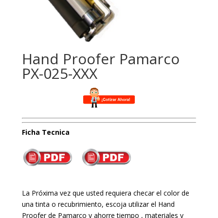
Hand Proofer Pamarco
PX-025-XXX
Ficha Tecnica
La Próxima vez que usted requiera checar el color de
una tinta o recubrimiento, escoja utilizar el Hand
Proofer de Pamarco y ahorre tiempo , materiales y