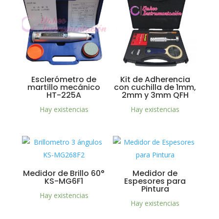
Esclerómetro de
Kit de Adherencia
martillo mecánico
con cuchilla de 1mm,
HT-225A
2mm y 3mm QFH
Hay existencias
Hay existencias
Medidor de Brillo 60°
Medidor de
KS-MG6F1
Espesores para
Pintura
Hay existencias
Hay existencias