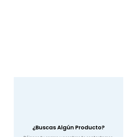
¿Buscas Algún Producto?