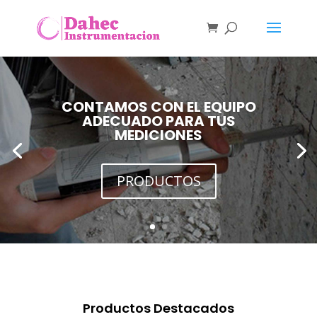
CONTAMOS CON EL EQUIPO
ADECUADO PARA TUS
MEDICIONES
PRODUCTOS
Productos Destacados