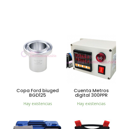
Copa Ford biuged
Cuenta Metros
BGD125
digital 300PPR
Hay existencias
Hay existencias