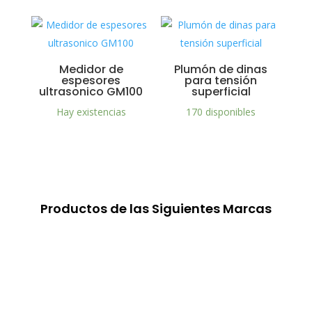
Medidor de
Plumón de dinas
espesores
para tensión
ultrasonico GM100
superficial
Hay existencias
170 disponibles
Productos de las Siguientes Marcas