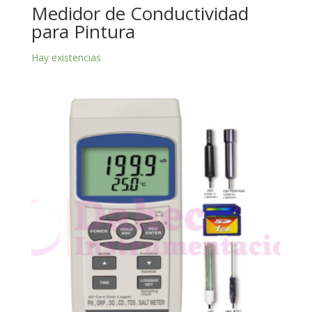
Medidor de Conductividad
para Pintura
Hay existencias