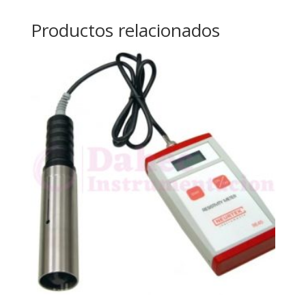
Productos relacionados