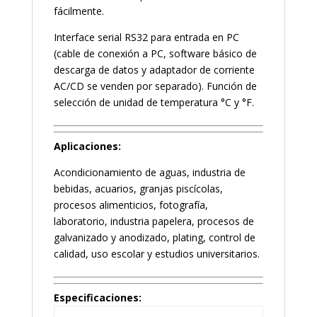
fácilmente.
Interface serial RS32 para entrada en PC
(cable de conexión a PC, software básico de
descarga de datos y adaptador de corriente
AC/CD se venden por separado). Función de
selección de unidad de temperatura °C y °F.
Aplicaciones:
Acondicionamiento de aguas, industria de
bebidas, acuarios, granjas piscícolas,
procesos alimenticios, fotografía,
laboratorio, industria papelera, procesos de
galvanizado y anodizado, plating, control de
calidad, uso escolar y estudios universitarios.
Especificaciones: