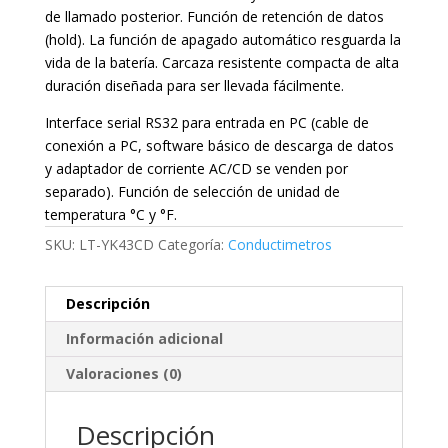
de llamado posterior. Función de retención de datos
(hold). La función de apagado automático resguarda la
vida de la batería. Carcaza resistente compacta de alta
duración diseñada para ser llevada fácilmente.
Interface serial RS32 para entrada en PC (cable de
conexión a PC, software básico de descarga de datos
y adaptador de corriente AC/CD se venden por
separado). Función de selección de unidad de
temperatura °C y °F.
SKU:
LT-YK43CD
Categoría:
Conductimetros
Descripción
Información adicional
Valoraciones (0)
Descripción