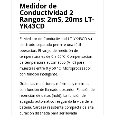
Medidor de
Conductividad 2
Rangos: 2mS, 20ms LT-
YK43CD
El Medidor de Conductividad LT-YK43CD su
electrodo separado permite una fácil
operación. El rango de medición de
temperatura es de 0 a 60°C. Compensación
de temperatura automático (ATC) para
muestras entre 0 y 50 °C. Microprocesador
con función inteligente.
Graba las mediciones máximas y mínimas
con función de llamado posterior. Función de
retención de datos (hold). La función de
apagado automático resguarda la vida de la
batería. Carcaza resistente compacta de alta
duración diseñada para ser llevada