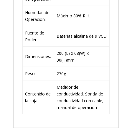
Humedad de
Máximo 80% R.H.
Operación:
Fuente de
Baterías alcalina de 9 VCD
Poder:
200 (L) x 68(W) x
Dimensiones:
30(H)mm
Peso:
270g
Medidor de
Contenido de
conductividad, Sonda de
la caja:
conductividad con cable,
manual de operación