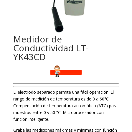
Medidor de
Conductividad LT-
YK43CD
El electrodo separado permite una fácil operación. El
rango de medición de temperatura es de 0 a 60°C.
Compensación de temperatura automático (ATC) para
muestras entre 0 y 50 °C. Microprocesador con
función inteligente.
Graba las mediciones máximas y mínimas con función