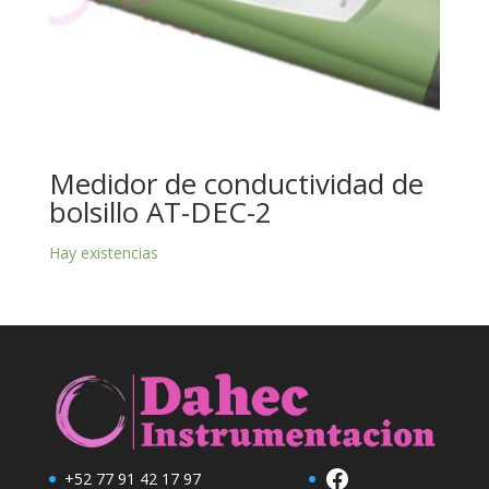
Medidor de conductividad de
bolsillo AT-DEC-2
Hay existencias
Facebook
+52 77 91 42 17 97