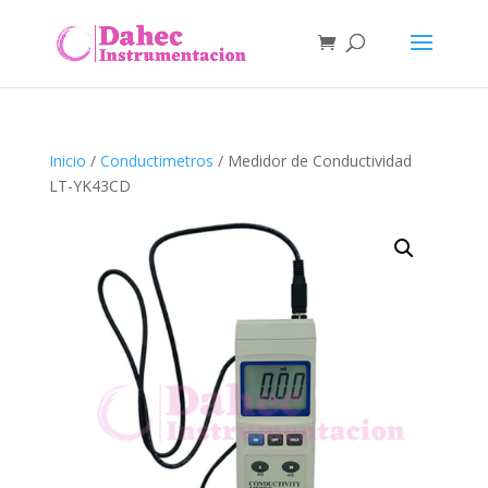
Inicio
/
Conductimetros
/ Medidor de Conductividad
LT-YK43CD