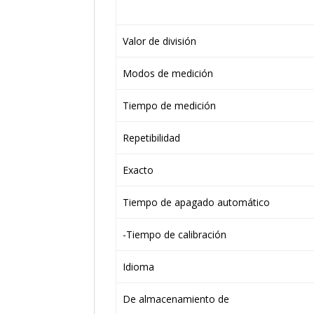
Valor de división
Modos de medición
Tiempo de medición
Repetibilidad
Exacto
Tiempo de apagado automático
-Tiempo de calibración
Idioma
De almacenamiento de