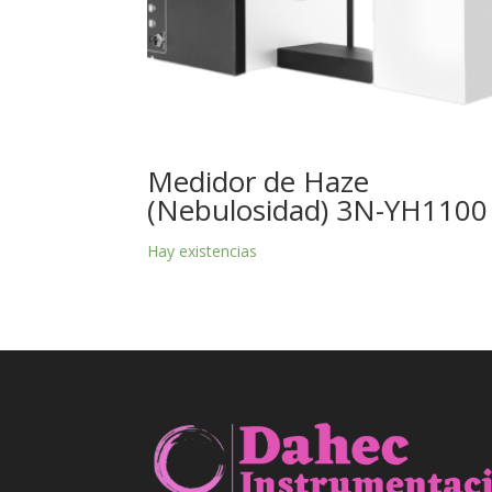
Medidor de Haze
(Nebulosidad) 3N-YH1100
Hay existencias