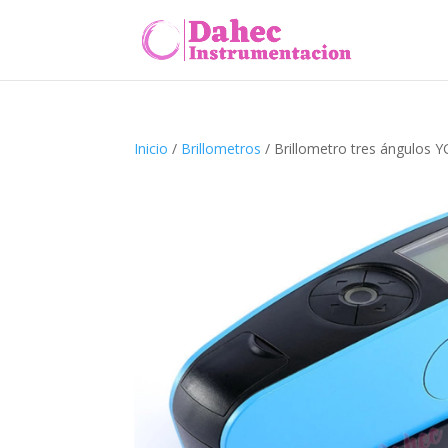
Inicio
/
Brillometros
/ Brillometro tres ángulos 