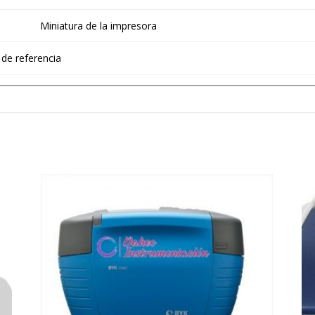
Miniatura de la impresora
 de referencia