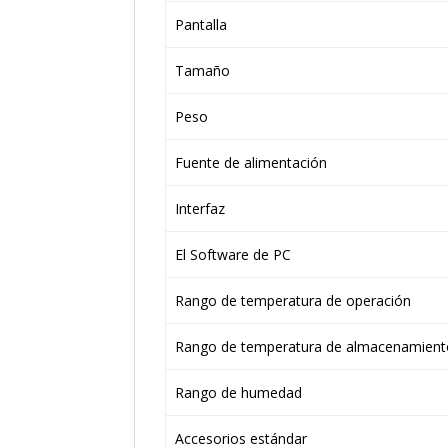
Pantalla
Tamaño
Peso
Fuente de alimentación
Interfaz
El Software de PC
Rango de temperatura de operación
Rango de temperatura de almacenamient
Rango de humedad
Accesorios estándar