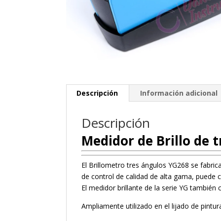
Descripción
Información adicional
Descripción
Medidor de Brillo de t
El Brillometro tres ángulos YG268 se fabri
de control de calidad de alta gama, puede c
El medidor brillante de la serie YG tambié
Ampliamente utilizado en el lijado de pintur