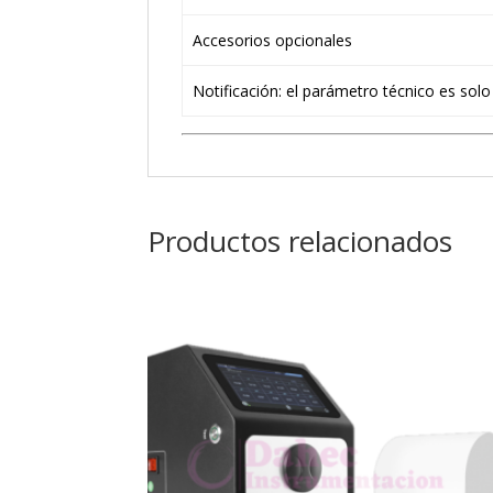
Accesorios opcionales
Notificación: el parámetro técnico es solo
Productos relacionados