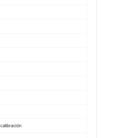
)
calibración