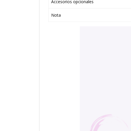
Accesorios opcionales
Nota