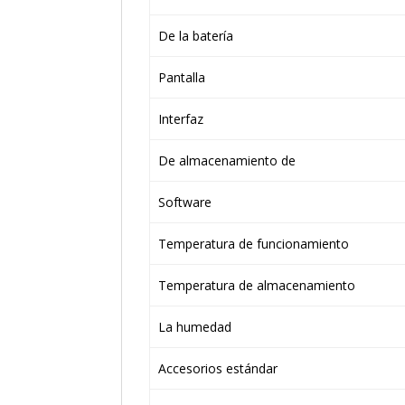
De la batería
Pantalla
Interfaz
De almacenamiento de
Software
Temperatura de funcionamiento
Temperatura de almacenamiento
La humedad
Accesorios estándar