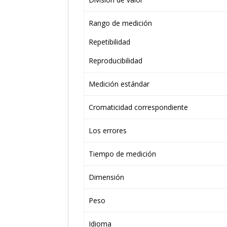
Rango de medición
Repetibilidad
Reproducibilidad
Medición estándar
Cromaticidad correspondiente
Los errores
Tiempo de medición
Dimensión
Peso
Idioma