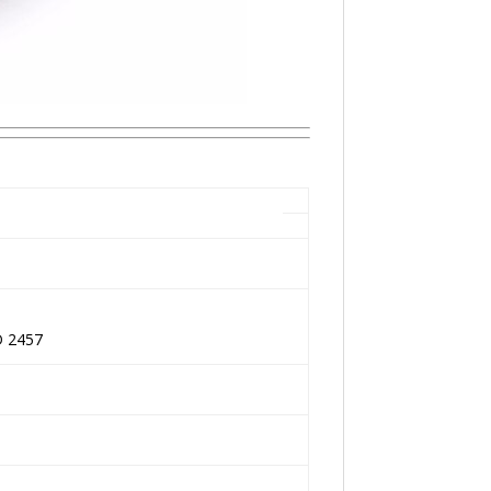
D 2457