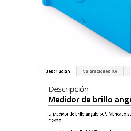
Descripción
Valoraciones (0)
Descripción
Medidor de brillo an
El Medidor de brillo angulo 60°, fabricad
D2457.