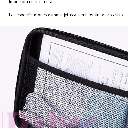
Impresora en miniatura
Las especificaciones están sujetas a cambios sin previo aviso.