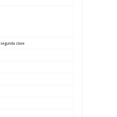
 segunda clase