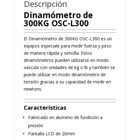
Descripción
Dinamómetro de
300KG OSC-L300
El Dinamómetro de 300KG OSC-L300 es un
equipos especiale para medir fuerza y peso
de manera rápida y sencilla. Estos
dinamómetros pueden utilizarse en modo
vascula con unidades de kg o lb y también se
puede utilizar en modo dinamómetro de
tensión gracias a su capacidad de medir en
newtons.
Características
Fabricado en aluminio de fundición a
presión
Pantalla LCD de 20mm