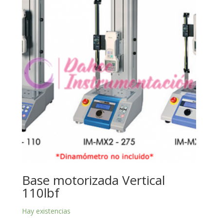
Base motorizada Vertical
110lbf
Hay existencias