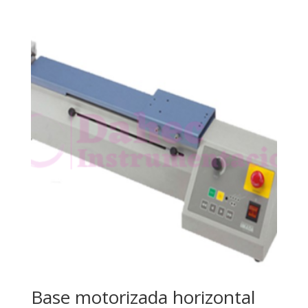
Base motorizada horizontal