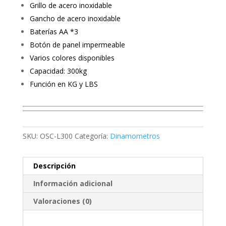
Grillo de acero inoxidable
Gancho de acero inoxidable
Baterías AA *3
Botón de panel impermeable
Varios colores disponibles
Capacidad: 300kg
Función en KG y LBS
SKU:
OSC-L300
Categoría:
Dinamometros
Descripción
Información adicional
Valoraciones (0)