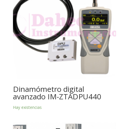
Dinamómetro digital
avanzado IM-ZTADPU440
Hay existencias