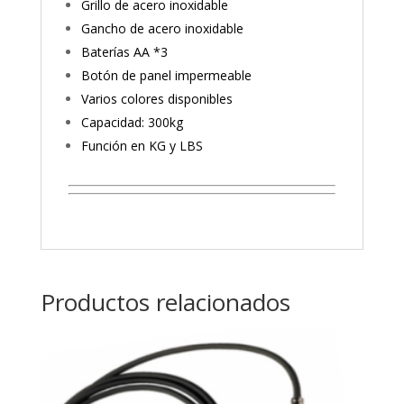
Grillo de acero inoxidable
Gancho de acero inoxidable
Baterías AA *3
Botón de panel impermeable
Varios colores disponibles
Capacidad: 300kg
Función en KG y LBS
Productos relacionados