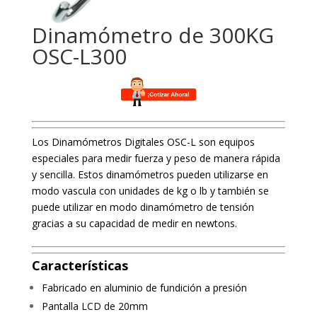
Dinamómetro de 300KG
OSC-L300
Los Dinamómetros Digitales OSC-L son equipos
especiales para medir fuerza y peso de manera rápida
y sencilla. Estos dinamómetros pueden utilizarse en
modo vascula con unidades de kg o lb y también se
puede utilizar en modo dinamómetro de tensión
gracias a su capacidad de medir en newtons.
Características
Fabricado en aluminio de fundición a presión
Pantalla LCD de 20mm