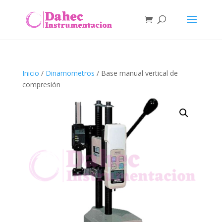
Inicio
/
Dinamometros
/ Base manual vertical de
compresión