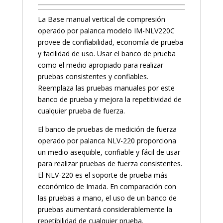
La Base manual vertical de compresión
operado por palanca modelo IM-NLV220C
provee de confiabilidad, economía de prueba
y facilidad de uso. Usar el banco de prueba
como el medio apropiado para realizar
pruebas consistentes y confiables.
Reemplaza las pruebas manuales por este
banco de prueba y mejora la repetitividad de
cualquier prueba de fuerza.
El banco de pruebas de medición de fuerza
operado por palanca NLV-220 proporciona
un medio asequible, confiable y fácil de usar
para realizar pruebas de fuerza consistentes.
El NLV-220 es el soporte de prueba más
económico de Imada. En comparación con
las pruebas a mano, el uso de un banco de
pruebas aumentará considerablemente la
repetibilidad de cualquier prueba.