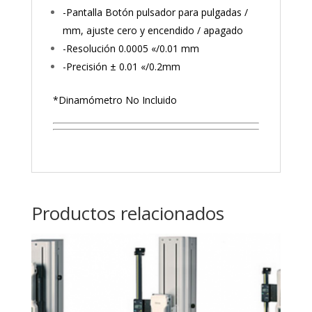
-Pantalla Botón pulsador para pulgadas /
mm, ajuste cero y encendido / apagado
-Resolución 0.0005 «/0.01 mm
-Precisión ± 0.01 «/0.2mm
*Dinamómetro No Incluido
Productos relacionados