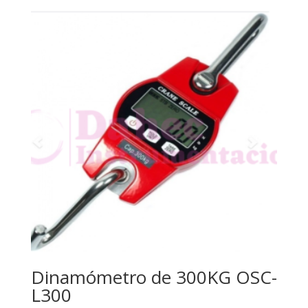
Dinamómetro de 300KG OSC-
L300