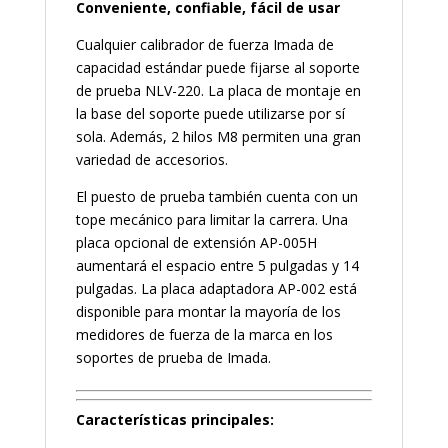
Conveniente, confiable, fácil de usar
Cualquier calibrador de fuerza Imada de
capacidad estándar puede fijarse al soporte
de prueba NLV-220. La placa de montaje en
la base del soporte puede utilizarse por sí
sola. Además, 2 hilos M8 permiten una gran
variedad de accesorios.
El puesto de prueba también cuenta con un
tope mecánico para limitar la carrera. Una
placa opcional de extensión AP-005H
aumentará el espacio entre 5 pulgadas y 14
pulgadas. La placa adaptadora AP-002 está
disponible para montar la mayoría de los
medidores de fuerza de la marca en los
soportes de prueba de Imada.
Características principales: