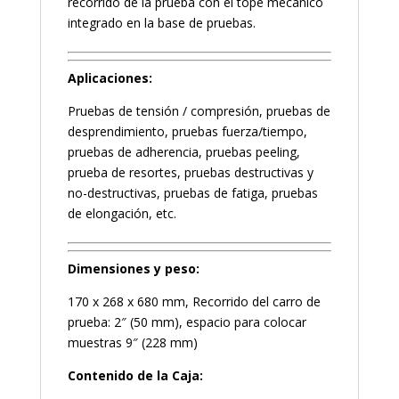
recorrido de la prueba con el tope mecánico
integrado en la base de pruebas.
Aplicaciones:
Pruebas de tensión / compresión, pruebas de
desprendimiento, pruebas fuerza/tiempo,
pruebas de adherencia, pruebas peeling,
prueba de resortes, pruebas destructivas y
no-destructivas, pruebas de fatiga, pruebas
de elongación, etc.
Dimensiones y peso:
170 x 268 x 680 mm, Recorrido del carro de
prueba: 2″ (50 mm), espacio para colocar
muestras 9″ (228 mm)
Contenido de la Caja: