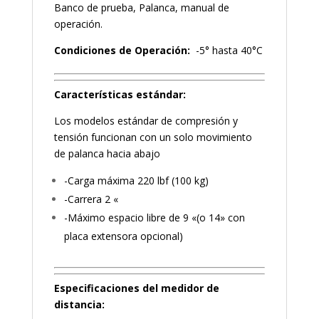
Banco de prueba, Palanca, manual de
operación.
Condiciones de Operación:
-5° hasta 40°C
Características estándar:
Los modelos estándar de compresión y
tensión funcionan con un solo movimiento
de palanca hacia abajo
-Carga máxima 220 lbf (100 kg)
-Carrera 2 «
-Máximo espacio libre de 9 «(o 14» con
placa extensora opcional)
Especificaciones del medidor de
distancia: