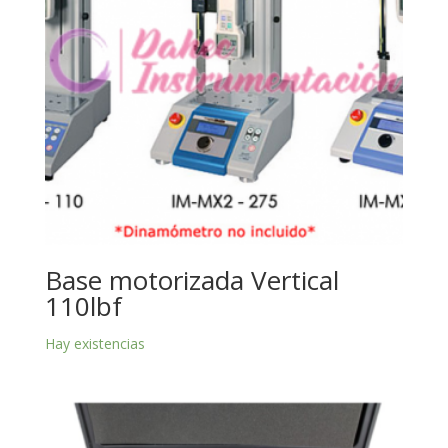
Base motorizada Vertical
110lbf
Hay existencias