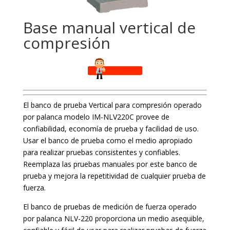
Base manual vertical de
compresión
El banco de prueba Vertical para compresión operado
por palanca modelo IM-NLV220C provee de
confiabilidad, economía de prueba y facilidad de uso.
Usar el banco de prueba como el medio apropiado
para realizar pruebas consistentes y confiables.
Reemplaza las pruebas manuales por este banco de
prueba y mejora la repetitividad de cualquier prueba de
fuerza.
El banco de pruebas de medición de fuerza operado
por palanca NLV-220 proporciona un medio asequible,