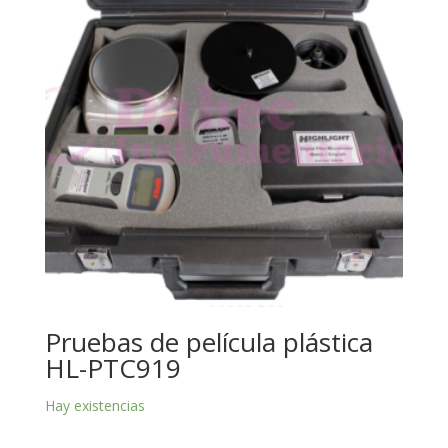
Pruebas de película plástica
HL-PTC919
Hay existencias