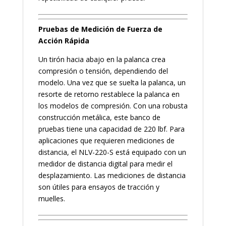
Pruebas de Medición de Fuerza de
Acción Rápida
Un tirón hacia abajo en la palanca crea
compresión o tensión, dependiendo del
modelo. Una vez que se suelta la palanca, un
resorte de retorno restablece la palanca en
los modelos de compresión. Con una robusta
construcción metálica, este banco de
pruebas tiene una capacidad de 220 lbf. Para
aplicaciones que requieren mediciones de
distancia, el NLV-220-S está equipado con un
medidor de distancia digital para medir el
desplazamiento. Las mediciones de distancia
son útiles para ensayos de tracción y
muelles.