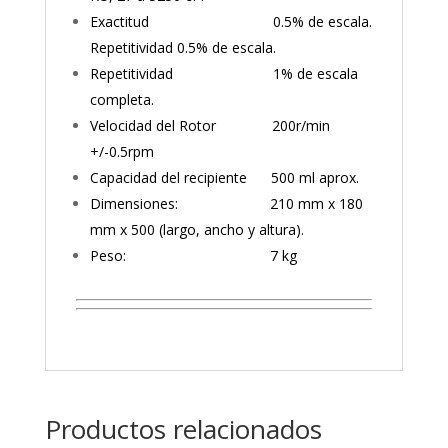
Exactitud 0.5% de escala.
Repetitividad 0.5% de escala.
Repetitividad 1% de escala
completa.
Velocidad del Rotor 200r/min
+/-0.5rpm
Capacidad del recipiente 500 ml aprox.
Dimensiones: 210 mm x 180
mm x 500 (largo, ancho y altura).
Peso: 7 kg
Productos relacionados