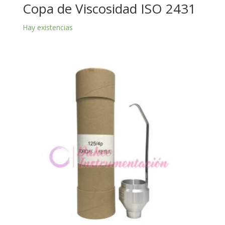
Copa de Viscosidad ISO 2431
Hay existencias