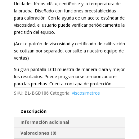
Unidades Krebs «KU», centiPoise y la temperatura de
la prueba. Diseñado con funciones preestablecidas
para calibración. Con la ayuda de un aceite estándar de
viscosidad, el usuario puede verificar periódicamente la
precisión del equipo.
(Aceite patrón de viscosidad y certificado de calibración
se cotizan por separado, consulte a nuestro equipo de
ventas)
Su gran pantalla LCD muestra de manera clara y mejor
los resultados. Puede programarse temporizadores
para las pruebas. Cuenta con tapa de protección.
SKU:
BL-BGD186
Categoría:
Viscosimetros
Descripción
Información adicional
Valoraciones (0)