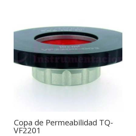
Copa de Permeabilidad TQ-
VF2201