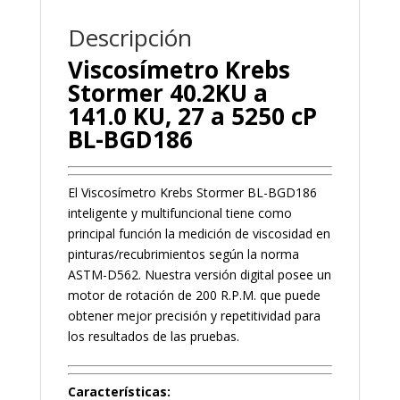
Descripción
Viscosímetro Krebs
Stormer 40.2KU a
141.0 KU, 27 a 5250 cP
BL-BGD186
El Viscosímetro Krebs Stormer BL-BGD186
inteligente y multifuncional tiene como
principal función la medición de viscosidad en
pinturas/recubrimientos según la norma
ASTM-D562. Nuestra versión digital posee un
motor de rotación de 200 R.P.M. que puede
obtener mejor precisión y repetitividad para
los resultados de las pruebas.
Características: