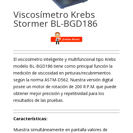
Viscosímetro Krebs
Stormer BL-BGD186
El viscosímetro inteligente y multifuncional tipo Krebs
modelo BL-BGD186 tiene como principal función la
medición de viscosidad en pinturas/recubrimientos
según la norma ASTM-D562. Nuestra versión digital
posee un motor de rotación de 200 R.P.M. que puede
obtener mejor precisión y repetitividad para los
resultados de las pruebas.
Características:
Muestra simultáneamente en pantalla valores de