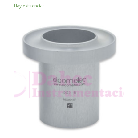
Hay existencias