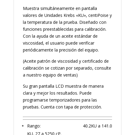
Muestra simultáneamente en pantalla
valores de Unidades Krebs «KU», centiPoise y
la temperatura de la prueba. Diseñado con
funciones preestablecidas para calibración.
Con la ayuda de un aceite estándar de
viscosidad, el usuario puede verificar
periódicamente la precisión del equipo.
(Aceite patrón de viscosidad y certificado de
calibración se cotizan por separado, consulte
a nuestro equipo de ventas)
Su gran pantalla LCD muestra de manera
clara y mejor los resultados. Puede
programarse temporizadores para las
pruebas. Cuenta con tapa de protección.
Rango: 40.2KU a 141.0
KU, 27 a 5250 cP.