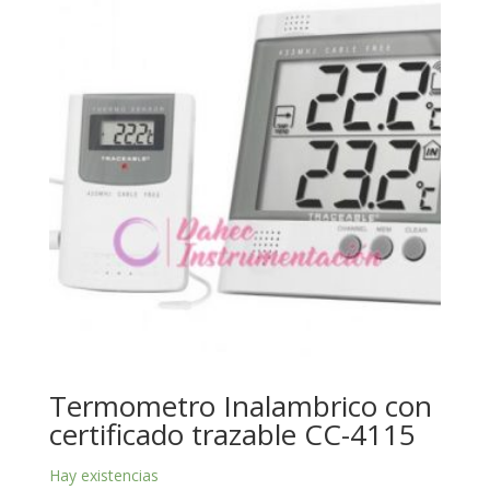
Termometro Inalambrico con
certificado trazable CC-4115
Hay existencias