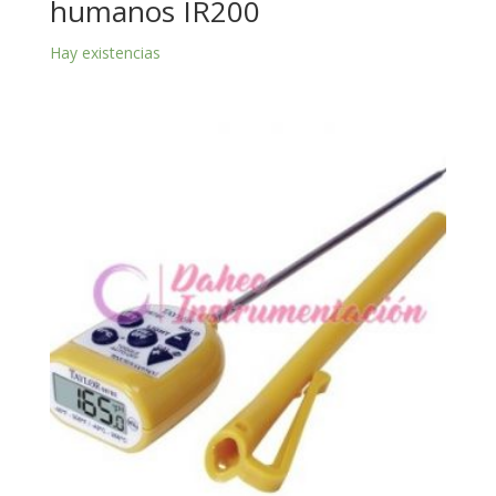
humanos IR200
Hay existencias