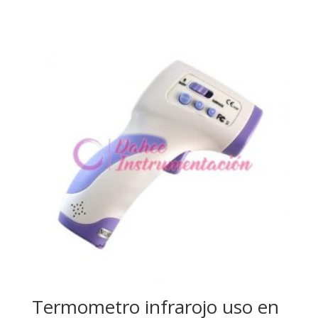
Termometro infrarojo uso en