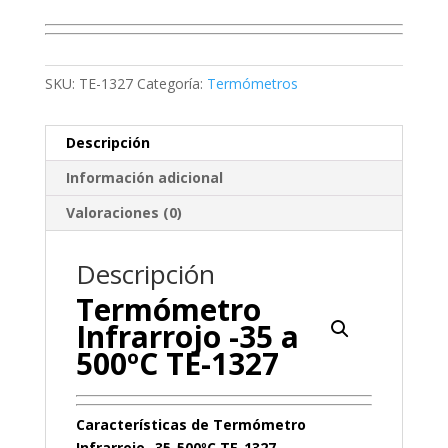
SKU:
TE-1327
Categoría:
Termómetros
Descripción
Información adicional
Valoraciones (0)
Descripción
Termómetro
Infrarrojo -35 a
500ºC TE-1327
Características de Termómetro
Infrarrojo -35-500ºC TE-1327