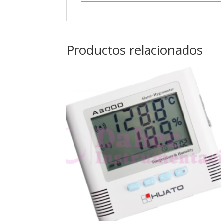
Productos relacionados