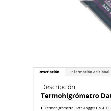
Descripción
Información adicional
Descripción
Termohigrómetro Dat
El Termohigrómetro Data-Logger CM-DT171 