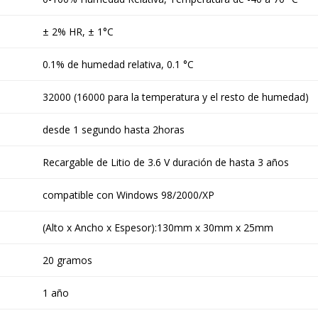
± 2% HR, ± 1°C
0.1% de humedad relativa, 0.1 °C
32000 (16000 para la temperatura y el resto de humedad)
desde 1 segundo hasta 2horas
Recargable de Litio de 3.6 V duración de hasta 3 años
compatible con Windows 98/2000/XP
(Alto x Ancho x Espesor):130mm x 30mm x 25mm
20 gramos
1 año