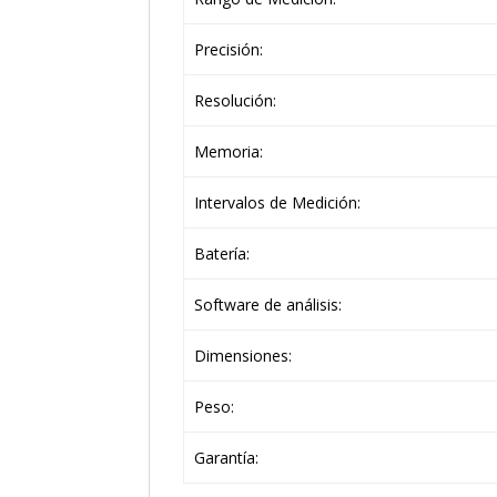
Precisión:
Resolución:
Memoria:
Intervalos de Medición:
Batería:
Software de análisis:
Dimensiones:
Peso:
Garantía: