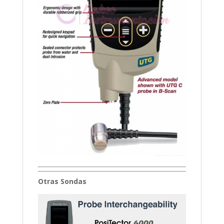
Otras Sondas