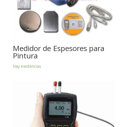
Medidor de Espesores para
Pintura
Hay existencias