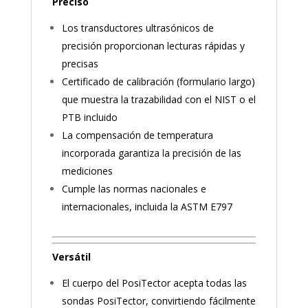
Preciso
Los transductores ultrasónicos de
precisión proporcionan lecturas rápidas y
precisas
Certificado de calibración (formulario largo)
que muestra la trazabilidad con el NIST o el
PTB incluido
La compensación de temperatura
incorporada garantiza la precisión de las
mediciones
Cumple las normas nacionales e
internacionales, incluida la ASTM E797
Versátil
El cuerpo del PosiTector acepta todas las
sondas PosiTector, convirtiendo fácilmente