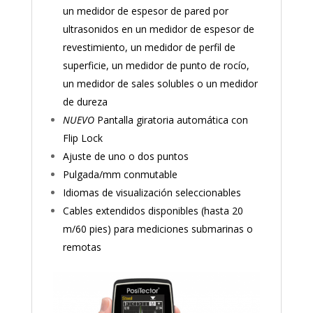
un medidor de espesor de pared por
ultrasonidos en un medidor de espesor de
revestimiento, un medidor de perfil de
superficie, un medidor de punto de rocío,
un medidor de sales solubles o un medidor
de dureza
NUEVO
Pantalla giratoria automática con
Flip Lock
Ajuste de uno o dos puntos
Pulgada/mm conmutable
Idiomas de visualización seleccionables
Cables extendidos disponibles (hasta 20
m/60 pies) para mediciones submarinas o
remotas