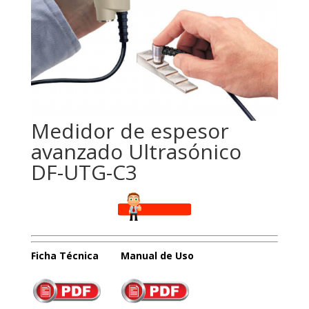
Medidor de espesor
avanzado Ultrasónico
DF-UTG-C3
Ficha Técnica Manual de Uso