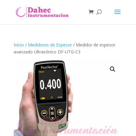
Inicio
/
Medidores de Espesor
/ Medidor de espesor
avanzado Ultrasónico DF-UTG-C3