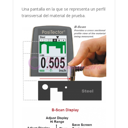
Una pantalla en la que se representa un perfil
transversal del material de prueba.