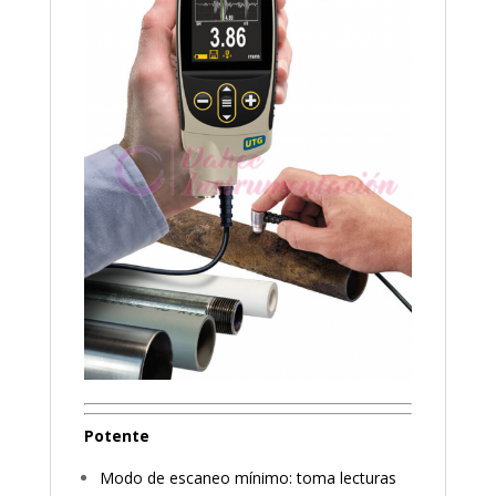
Potente
Modo de escaneo mínimo: toma lecturas