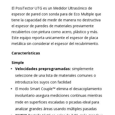
El PosiTector UTG es un Medidor Ultrasónico de
espesor de pared con sonda para de Eco Multiple que
tiene la capacidad de medir de manera no destructiva
el espesor de paredes de materiales previamente
recubiertos con pintura como acero, plástico y más.
Este equipo reporta unicamente el espesor de placa
metálica sin considerar el espesor del recubrimiento.
Características
Simple
Velocidades preprogramadas:
simplemente
seleccione de una lista de materiales comunes o
introduzca los suyos con facilidad
El modo Smart Couple™ elimina el desacoplamiento
involuntario-asegura mediciones continuas mientras
mide en superficies escaladas o picadas-ideal para
analizar grandes áreas usando múltiples pasadas