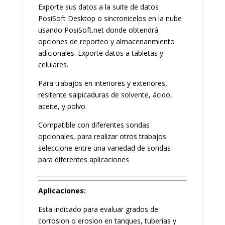
Exporte sus datos a la suite de datos
PosiSoft Desktop o sincronicelos en la nube
usando PosiSoft.net donde obtendrá
opciones de reporteo y almacenanmiento
adicionales. Exporte datos a tabletas y
celulares.
Para trabajos en interiores y exteriores,
resitente salpicaduras de solvente, ácido,
aceite, y polvo.
Compatible con diferentes sondas
opcionales, para realizar otros trabajos
seleccione entre una variedad de sondas
para diferentes aplicaciones
Aplicaciones:
Esta indicado para evaluar grados de
corrosion o erosion en tanques, tuberias y