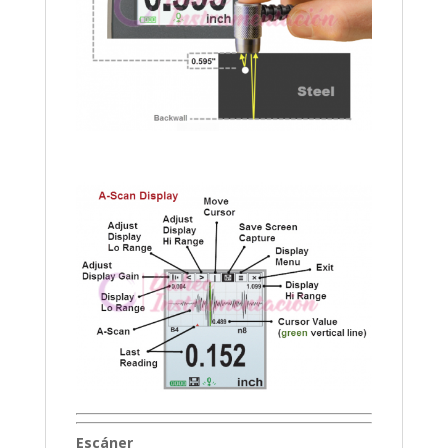
Escáner