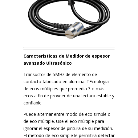
Características
de Medidor de espesor
avanzado Ultrasónico
Transuctor de 5MHz de elemento de
contacto fabricado en alumina. TEcnologia
de ecos múltiples que premedia 3 o más
ecos a fin de proveer de una lectura estable y
confiable.
Puede alternar entre modo de eco simple o
de eco múltiple. Use el eco múltiple para
ignorar el espesor de pintura de su medición.
El método de eco simple le permitirá detectar