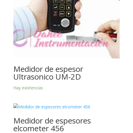
Medidor de espesor
Ultrasonico UM-2D
Hay existencias
Medidor de espesores
elcometer 456