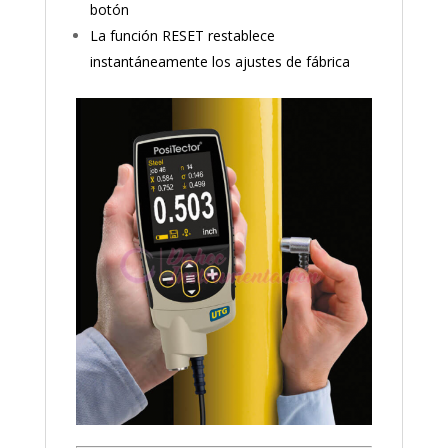
botón
La función RESET restablece
instantáneamente los ajustes de fábrica