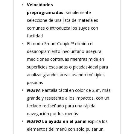
Velocidades
preprogramadas:
simplemente
seleccione de una lista de materiales
comunes o introduzca los suyos con
facilidad
El modo Smart Couple™ elimina el
desacoplamiento involuntario-asegura
mediciones continuas mientras mide en
superficies escaladas o picadas-ideal para
analizar grandes áreas usando múltiples
pasadas
NUEVA
Pantalla táctil en color de 2,8″, más
grande y resistente a los impactos, con un
teclado rediseñado para una rápida
navegación por los menús
NUEVO
La ayuda en el panel
explica los
elementos del menú con sólo pulsar un