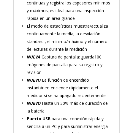
continuas y registra los espesores mínimos
y máximos; es ideal para una inspección
rápida en un área grande
El modo de estadísticas muestra/actualiza
continuamente la media, la desviación
standard , el mínimo/máximo y el número
de lecturas durante la medición
NUEVA
Captura de pantalla: guarda100
imágenes de pantalla para su registro y
revisión
NUEVO
La función de encendido
instantáneo enciende rápidamente el
medidor si se ha apagado recientemente
NUEVO
Hasta un 30% más de duración de
la batería
Puerto USB
para una conexión rápida y
sencilla a un PC y para suministrar energía