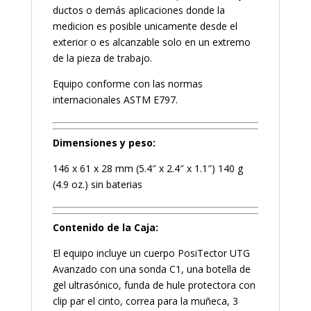
ductos o demás aplicaciones donde la
medicion es posible unicamente desde el
exterior o es alcanzable solo en un extremo
de la pieza de trabajo.
Equipo conforme con las normas
internacionales ASTM E797.
Dimensiones y peso:
146 x 61 x 28 mm (5.4″ x 2.4″ x 1.1″) 140 g
(4.9 oz.) sin baterias
Contenido de la Caja:
El equipo incluye un cuerpo PosiTector UTG
Avanzado con una sonda C1, una botella de
gel ultrasónico, funda de hule protectora con
clip par el cinto, correa para la muñeca, 3