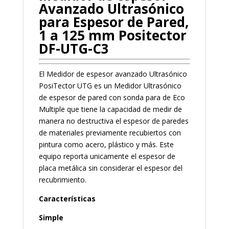
Avanzado Ultrasónico
para Espesor de Pared,
1 a 125 mm Positector
DF-UTG-C3
El Medidor de espesor avanzado Ultrasónico
PosiTector UTG es un Medidor Ultrasónico
de espesor de pared con sonda para de Eco
Multiple que tiene la capacidad de medir de
manera no destructiva el espesor de paredes
de materiales previamente recubiertos con
pintura como acero, plástico y más. Este
equipo reporta unicamente el espesor de
placa metálica sin considerar el espesor del
recubrimiento.
Características
Simple