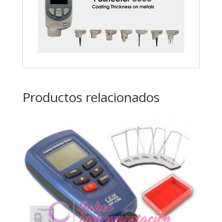
Productos relacionados