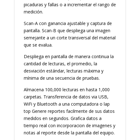
picaduras y fallas o a incrementar el rango de
medición.
Scan-A con ganancia ajustable y captura de
pantalla. Scan-B que despliega una imagen
semejante a un corte transversal del material
que se evalua.
Despliega en pantalla de manera continua la
cantidad de lecturas, el promedio, la
desviación estándar, lecturas máxima y
mínima de una secuencia de pruebas.
Almacena 100,000 lecturas en hasta 1,000
carpetas. Transferencia de datos via USB,
WiFi y Bluetooth a una computadora o lap
top Genere reportes facilmente de sus datos
medidos en segundos. Grafica datos a
tiempo real con incorporacion de imagenes y
notas al reporte desde la pantalla del equipo.