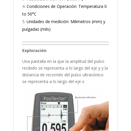
Condiciones de Operación: Temperatura 0
to 50°C
Unidades de medición: Milimetros (mm) y
pulgadas (mils)
Exploración
Una pantalla en la que la amplitud del pulso
recibido se representa a lo largo del eje y y la
distancia de recorrido del pulso ultrasónico
se representa a lo largo del eje x