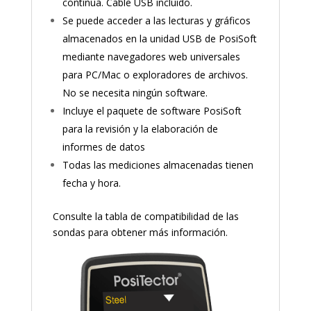
continua. Cable USB incluido.
Se puede acceder a las lecturas y gráficos
almacenados en la unidad USB de PosiSoft
mediante navegadores web universales
para PC/Mac o exploradores de archivos.
No se necesita ningún software.
Incluye el paquete de software PosiSoft
para la revisión y la elaboración de
informes de datos
Todas las mediciones almacenadas tienen
fecha y hora.
Consulte la tabla de compatibilidad de las
sondas para obtener más información.