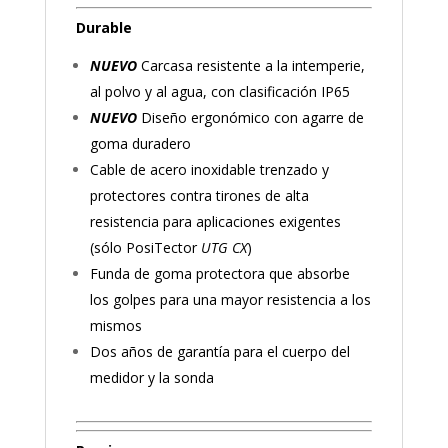
Durable
NUEVO
Carcasa resistente a la intemperie,
al polvo y al agua, con clasificación IP65
NUEVO
Diseño ergonómico con agarre de
goma duradero
Cable de acero inoxidable trenzado y
protectores contra tirones de alta
resistencia para aplicaciones exigentes
(sólo PosiTector
UTG CX
)
Funda de goma protectora que absorbe
los golpes para una mayor resistencia a los
mismos
Dos años de garantía para el cuerpo del
medidor y la sonda