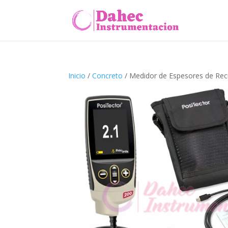
Inicio
/
Concreto
/ Medidor de Espesores de Rec