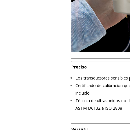
Preciso
Los transductores sensibles 
Certificado de calibración qu
incluido
Técnica de ultrasonidos no 
ASTM D6132 e ISO 2808
Versátil