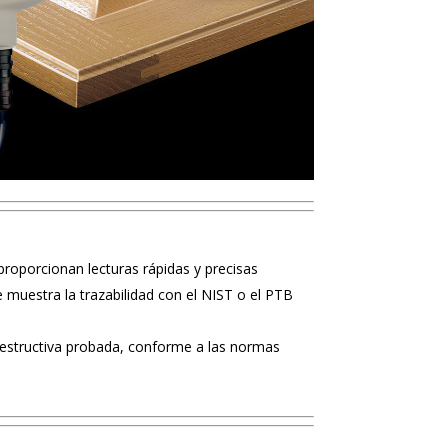
proporcionan lecturas rápidas y precisas
e muestra la trazabilidad con el NIST o el PTB
destructiva probada, conforme a las normas