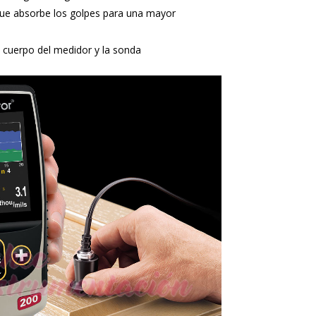
ue absorbe los golpes para una mayor
 cuerpo del medidor y la sonda