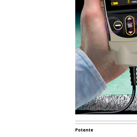
Potente