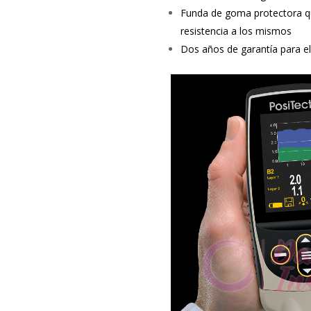
Funda de goma protectora q
resistencia a los mismos
Dos años de garantía para el