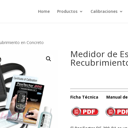
Home
Productos
Calibraciones
ubrimiento en Concreto
Medidor de E
Recubrimient
Ficha Técnica Manual de