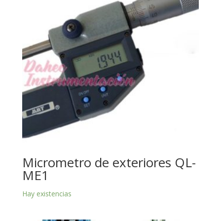
Micrometro de exteriores QL-
ME1
Hay existencias