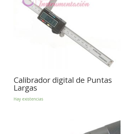
Calibrador digital de Puntas
Largas
Hay existencias