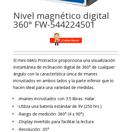
Nivel magnético digital
360° FW-544224501
El mini-MAG Protractor proporciona una visualización
instantánea de inclinación digital de 360° de cualquier
ángulo con la característica única de imanes
incrustados en ambos lados y la parte inferior que lo
hacen ideal para una variedad de medidas.
-Imanes incrustados con 3.5 libras. Halar.
-Utiliza una batería estándar de 9V (250 hrs.)
-Rango de medición: 360° (4 x 90°)
-Display invertido para facilitar la lectura
-Resolución: .05°