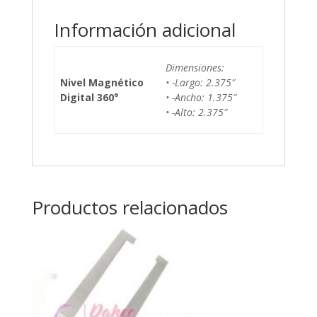
Información adicional
Dimensiones:
Nivel Magnético
• -Largo: 2.375″
Digital 360°
• -Ancho: 1.375″
• -Alto: 2.375″
Productos relacionados