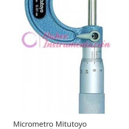
Micrometro Mitutoyo