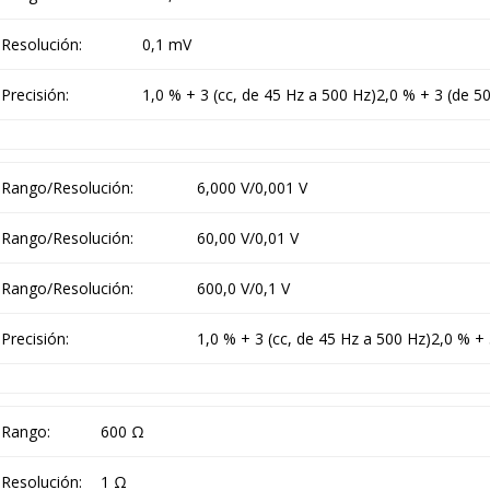
Resolución:
0,1 mV
Precisión:
1,0 % + 3 (cc, de 45 Hz a 500 Hz)2,0 % + 3 (de 5
Rango/Resolución:
6,000 V/0,001 V
Rango/Resolución:
60,00 V/0,01 V
Rango/Resolución:
600,0 V/0,1 V
Precisión:
1,0 % + 3 (cc, de 45 Hz a 500 Hz)2,0 % + 
Rango:
600 Ω
Resolución:
1 Ω