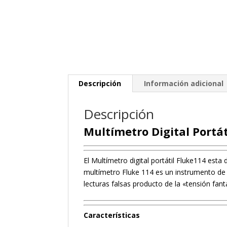
Descripción
Información adicional
Descripción
Multímetro Digital Portá
El Multímetro digital portátil Fluke114 est
multímetro Fluke 114 es un instrumento de
lecturas falsas producto de la «tensión fan
Características