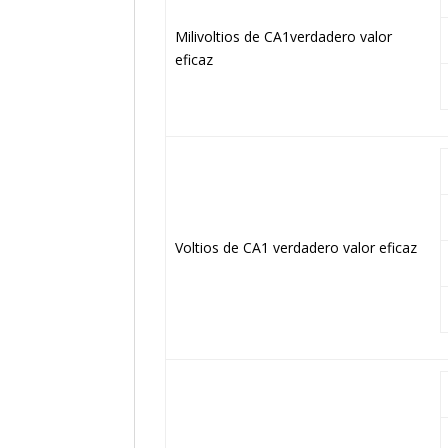
Milivoltios de CA1verdadero valor
eficaz
Voltios de CA1 verdadero valor eficaz