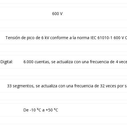
600 V
Tensión de pico de 6 kV conforme a la norma IEC 61010-1 600 V C
Digital:
6.000 cuentas, se actualiza con una frecuencia de 4 ve
33 segmentos, se actualiza con una frecuencia de 32 veces por
De -10 °C a +50 °C