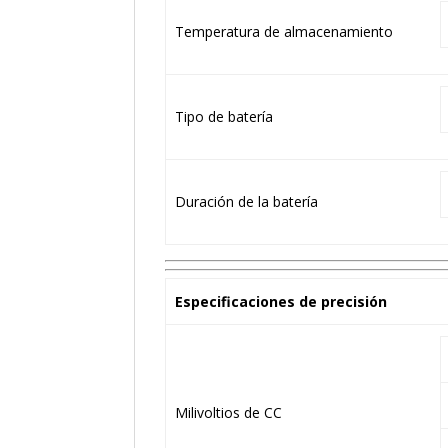
Temperatura de almacenamiento
Tipo de batería
Duración de la batería
Especificaciones de precisión
Milivoltios de CC