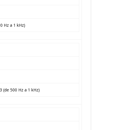
00 Hz a 1 kHz)
3 (de 500 Hz a 1 kHz)