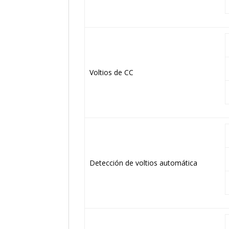
Voltios de CC
Detección de voltios automática