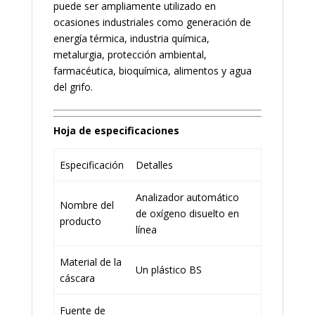
puede ser ampliamente utilizado en
ocasiones industriales como generación de
energía térmica, industria química,
metalurgia, protección ambiental,
farmacéutica, bioquímica, alimentos y agua
del grifo.
Hoja de especificaciones
Especificación
Detalles
Analizador automático
Nombre del
de oxígeno disuelto en
producto
línea
Material de la
Un plástico BS
cáscara
Fuente de