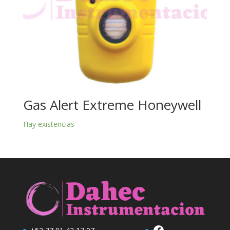
Gas Alert Extreme Honeywell
Hay existencias
Facebook