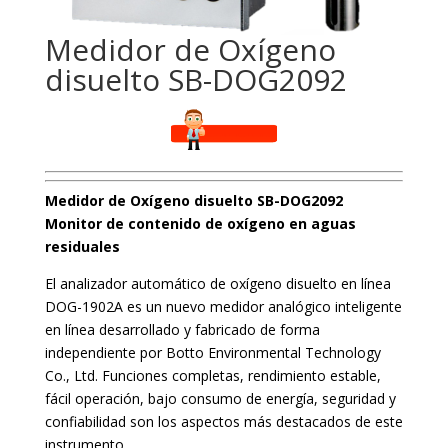
Medidor de Oxígeno
disuelto SB-DOG2092
Medidor de Oxígeno disuelto SB-DOG2092
Monitor de contenido de oxígeno en aguas
residuales
El analizador automático de oxígeno disuelto en línea
DOG-1902A es un nuevo medidor analógico inteligente
en línea desarrollado y fabricado de forma
independiente por Botto Environmental Technology
Co., Ltd. Funciones completas, rendimiento estable,
fácil operación, bajo consumo de energía, seguridad y
confiabilidad son los aspectos más destacados de este
instrumento.