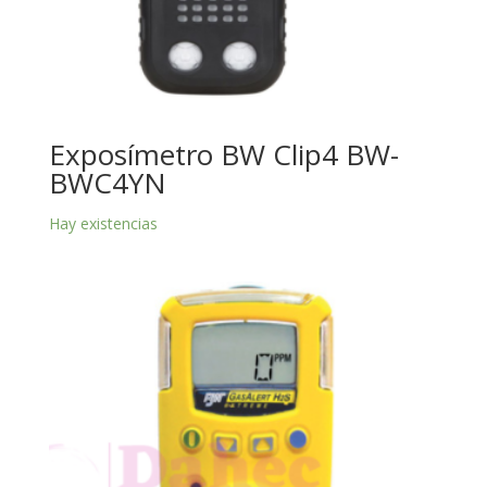
Exposímetro BW Clip4 BW-
BWC4YN
Hay existencias