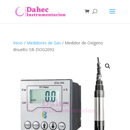
Inicio
/
Medidores de Gas
/ Medidor de Oxígeno
disuelto SB-DOG2092