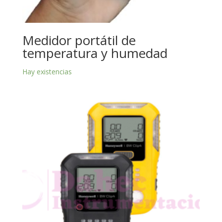
Medidor portátil de
temperatura y humedad
Hay existencias