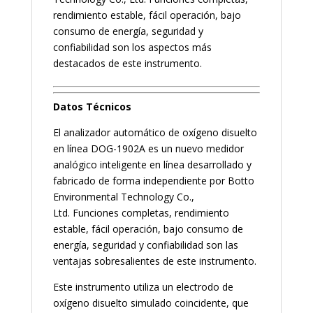
rendimiento estable, fácil operación, bajo
consumo de energía, seguridad y
confiabilidad son los aspectos más
destacados de este instrumento.
Datos
Técnicos
El analizador automático de oxígeno disuelto
en línea DOG-1902A es un nuevo medidor
analógico inteligente en línea desarrollado y
fabricado de forma independiente por Botto
Environmental Technology Co.,
Ltd. Funciones completas, rendimiento
estable, fácil operación, bajo consumo de
energía, seguridad y confiabilidad son las
ventajas sobresalientes de este instrumento.
Este instrumento utiliza un electrodo de
oxígeno disuelto simulado coincidente, que