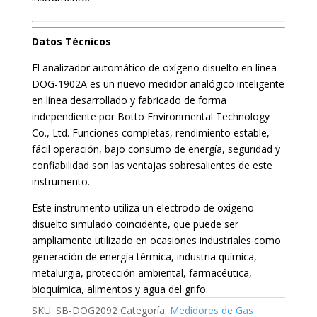
Datos
Técnicos
El analizador automático de oxígeno disuelto en línea
DOG-1902A es un nuevo medidor analógico inteligente
en línea desarrollado y fabricado de forma
independiente por Botto Environmental Technology
Co., Ltd. Funciones completas, rendimiento estable,
fácil operación, bajo consumo de energía, seguridad y
confiabilidad son las ventajas sobresalientes de este
instrumento.
Este instrumento utiliza un electrodo de oxígeno
disuelto simulado coincidente, que puede ser
ampliamente utilizado en ocasiones industriales como
generación de energía térmica, industria química,
metalurgia, protección ambiental, farmacéutica,
bioquímica, alimentos y agua del grifo.
SKU:
SB-DOG2092
Categoría:
Medidores de Gas