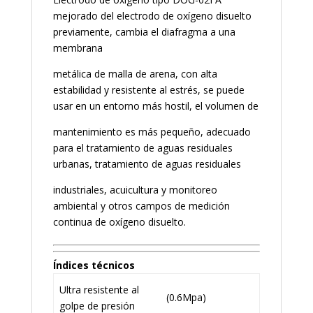
mejorado del electrodo de oxígeno disuelto
previamente, cambia el diafragma a una
membrana
metálica de malla de arena, con alta
estabilidad y resistente al estrés, se puede
usar en un entorno más hostil, el volumen de
mantenimiento es más pequeño, adecuado
para el tratamiento de aguas residuales
urbanas, tratamiento de aguas residuales
industriales, acuicultura y monitoreo
ambiental y otros campos de medición
continua de oxígeno disuelto.
Índices técnicos
Ultra resistente al
(0.6Mpa)
golpe de presión