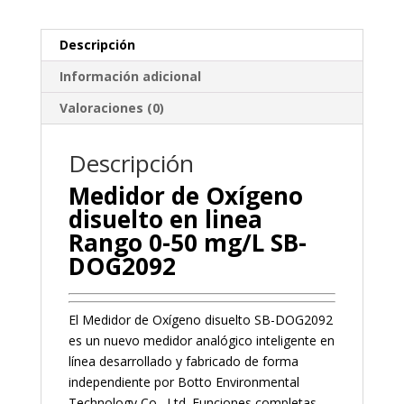
Descripción
Información adicional
Valoraciones (0)
Descripción
Medidor de Oxígeno
disuelto en linea
Rango 0-50 mg/L SB-
DOG2092
El Medidor de Oxígeno disuelto SB-DOG2092
es un nuevo medidor analógico inteligente en
línea desarrollado y fabricado de forma
independiente por Botto Environmental
Technology Co., Ltd. Funciones completas,