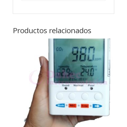
Productos relacionados