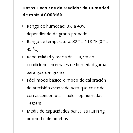
Datos Tecnicos de Medidor de Humedad
de maiz AGO08160
Rango de humedad: 8% a 40%
dependiendo de grano probado
Rango de temperatura: 32 ° a 113 °F (0 ° a
45 °C)
Repetibilidad y precisión: ± 0,5% en
condiciones normales de humedad gama
para guardar grano
Fácil modo básico o modo de calibración
de precisión avanzada para que coincida
con ascensor local Table Top humedad
Testers
Media de capacidades pantallas Running
promedio de pruebas