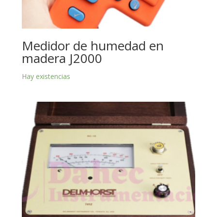
Medidor de humedad en
madera J2000
Hay existencias