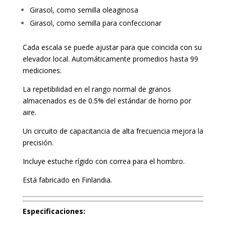
Girasol, como semilla oleaginosa
Girasol, como semilla para confeccionar
Cada escala se puede ajustar para que coincida con su
elevador local. Automáticamente promedios hasta 99
mediciones.
La repetibilidad en el rango normal de granos
almacenados es de 0.5% del estándar de horno por
aire.
Un circuito de capacitancia de alta frecuencia mejora la
precisión.
Incluye estuche rígido con correa para el hombro.
Está fabricado en Finlandia.
Especificaciones: