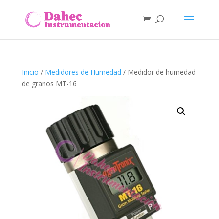
Inicio
/
Medidores de Humedad
/ Medidor de humedad
de granos MT-16