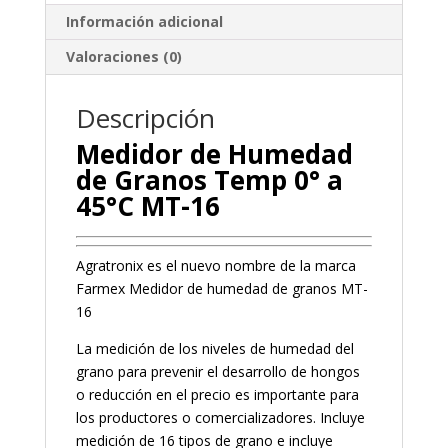
Información adicional
Valoraciones (0)
Descripción
Medidor de Humedad
de Granos Temp 0° a
45°C MT-16
Agratronix es el nuevo nombre de la marca
Farmex Medidor de humedad de granos MT-
16
La medición de los niveles de humedad del
grano para prevenir el desarrollo de hongos
o reducción en el precio es importante para
los productores o comercializadores. Incluye
medición de 16 tipos de grano e incluye