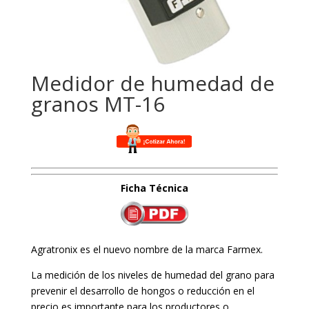
Medidor de humedad de
granos MT-16
Ficha
Técnica
Agratronix es el nuevo nombre de la marca Farmex.
La medición de los niveles de humedad del grano para
prevenir el desarrollo de hongos o reducción en el
precio es importante para los productores o