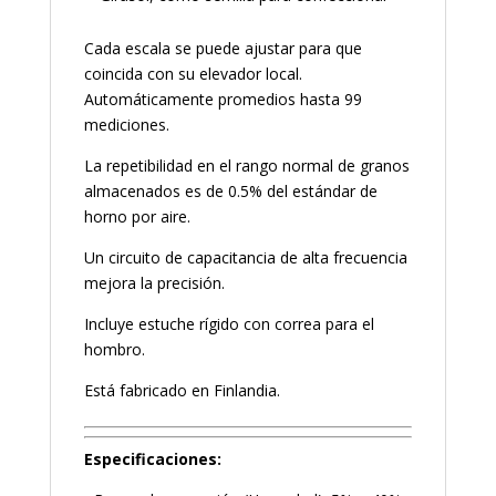
Cada escala se puede ajustar para que
coincida con su elevador local.
Automáticamente promedios hasta 99
mediciones.
La repetibilidad en el rango normal de granos
almacenados es de 0.5% del estándar de
horno por aire.
Un circuito de capacitancia de alta frecuencia
mejora la precisión.
Incluye estuche rígido con correa para el
hombro.
Está fabricado en Finlandia.
Especificaciones: