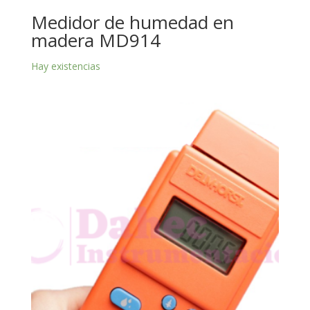
Medidor de humedad en
madera MD914
Hay existencias