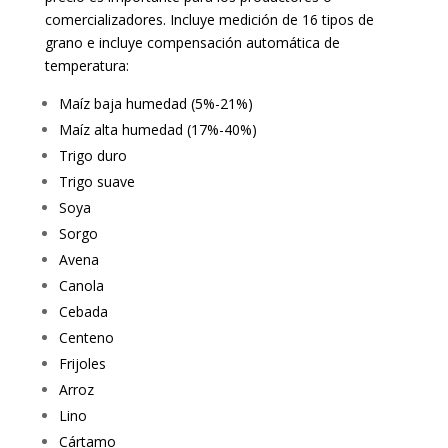
comercializadores. Incluye medición de 16 tipos de
grano e incluye compensación automática de
temperatura:
Maíz baja humedad (5%-21%)
Maíz alta humedad (17%-40%)
Trigo duro
Trigo suave
Soya
Sorgo
Avena
Canola
Cebada
Centeno
Frijoles
Arroz
Lino
Cártamo