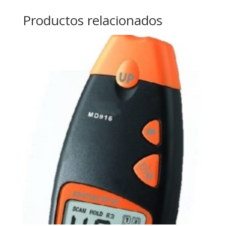
Productos relacionados