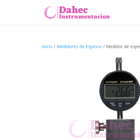
Inicio
/
Medidores de Espesor
/ Medidor de espe