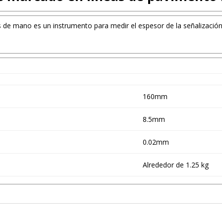
de mano es un instrumento para medir el espesor de la señalización 
160mm
8.5mm
0.02mm
Alrededor de 1.25 kg