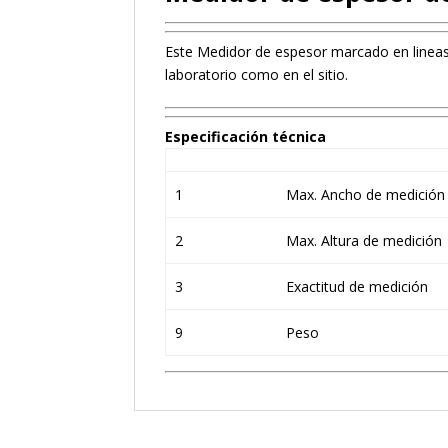
Este Medidor de espesor marcado en lineas 
laboratorio como en el sitio.
Especificación técnica
1
Max. Ancho de medición
2
Max. Altura de medición
3
Exactitud de medición
9
Peso