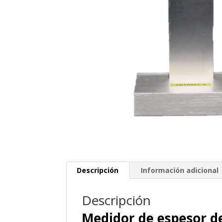
Descripción
Información adicional
Descripción
Medidor de espesor 