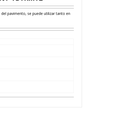
del pavimento, se puede utilizar tanto en