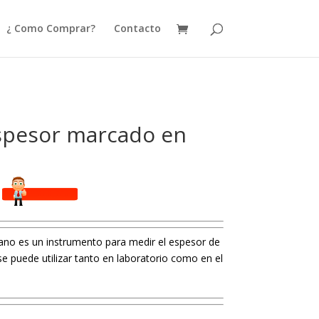
¿ Como Comprar?
Contacto
spesor marcado en
no es un instrumento para medir el espesor de
se puede utilizar tanto en laboratorio como en el