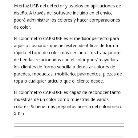
interfaz USB del detector y usarlos en aplicaciones de
diseño. A través del software incluido en el envío,
podrá administrar los colores y hacer comparaciones
de color.
El colorimetro CAPSURE es el medidor perfecto para
aquellos usuarios que necesiten identificar de forma
rápida el tono de color más cercano. Los trabajadores
de tiendas relacionadas con el color podrán ayudar a
los clientes de forma sencilla a detectar colores de
paredes, moquetas, mobiliario, pavimentos, piezas de
ropa o cualquier artículo que el cliente desee.
El colorímetro CAPSURE es capaz de reconocer tanto
muestras de un color como muestras de varios
colores. Si tiene más preguntas acerca del colorímetro
X-Rite