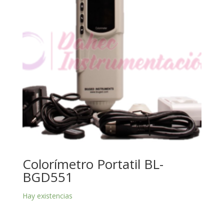
Colorímetro Portatil BL-
BGD551
Hay existencias