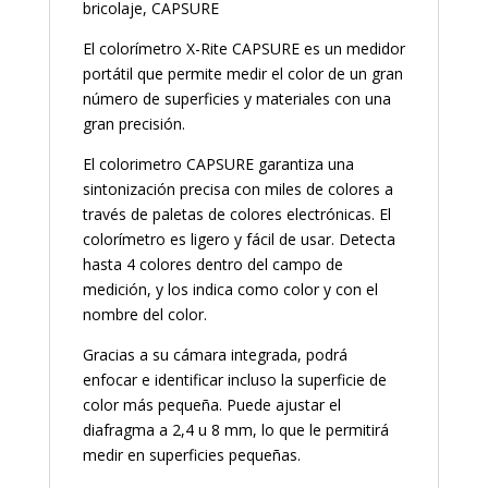
bricolaje, CAPSURE
El colorímetro X-Rite CAPSURE es un medidor
portátil que permite medir el color de un gran
número de superficies y materiales con una
gran precisión.
El colorimetro CAPSURE garantiza una
sintonización precisa con miles de colores a
través de paletas de colores electrónicas. El
colorímetro es ligero y fácil de usar. Detecta
hasta 4 colores dentro del campo de
medición, y los indica como color y con el
nombre del color.
Gracias a su cámara integrada, podrá
enfocar e identificar incluso la superficie de
color más pequeña. Puede ajustar el
diafragma a 2,4 u 8 mm, lo que le permitirá
medir en superficies pequeñas.