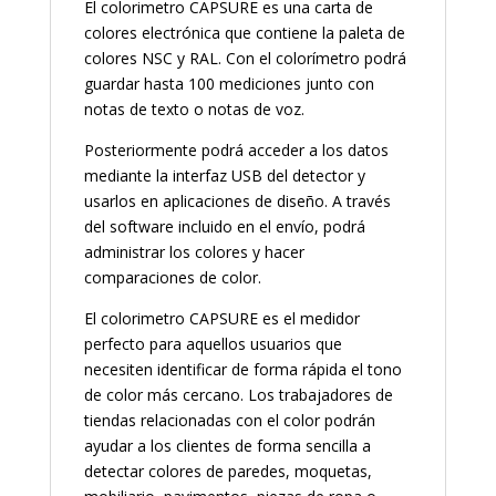
El colorimetro CAPSURE es una carta de
colores electrónica que contiene la paleta de
colores NSC y RAL. Con el colorímetro podrá
guardar hasta 100 mediciones junto con
notas de texto o notas de voz.
Posteriormente podrá acceder a los datos
mediante la interfaz USB del detector y
usarlos en aplicaciones de diseño. A través
del software incluido en el envío, podrá
administrar los colores y hacer
comparaciones de color.
El colorimetro CAPSURE es el medidor
perfecto para aquellos usuarios que
necesiten identificar de forma rápida el tono
de color más cercano. Los trabajadores de
tiendas relacionadas con el color podrán
ayudar a los clientes de forma sencilla a
detectar colores de paredes, moquetas,