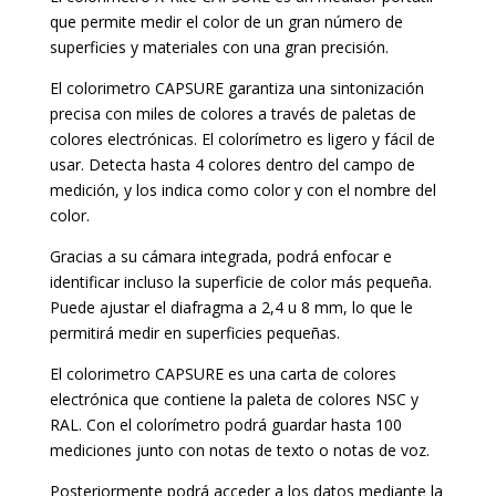
que permite medir el color de un gran número de
superficies y materiales con una gran precisión.
El colorimetro CAPSURE garantiza una sintonización
precisa con miles de colores a través de paletas de
colores electrónicas. El colorímetro es ligero y fácil de
usar. Detecta hasta 4 colores dentro del campo de
medición, y los indica como color y con el nombre del
color.
Gracias a su cámara integrada, podrá enfocar e
identificar incluso la superficie de color más pequeña.
Puede ajustar el diafragma a 2,4 u 8 mm, lo que le
permitirá medir en superficies pequeñas.
El colorimetro CAPSURE es una carta de colores
electrónica que contiene la paleta de colores NSC y
RAL. Con el colorímetro podrá guardar hasta 100
mediciones junto con notas de texto o notas de voz.
Posteriormente podrá acceder a los datos mediante la