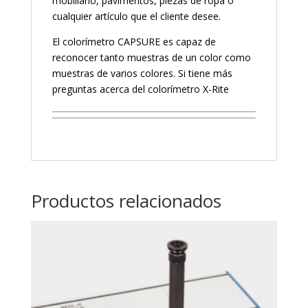
mobiliario, pavimentos, piezas de ropa o
cualquier artículo que el cliente desee.
El colorímetro CAPSURE es capaz de
reconocer tanto muestras de un color como
muestras de varios colores. Si tiene más
preguntas acerca del colorímetro X-Rite
Productos relacionados