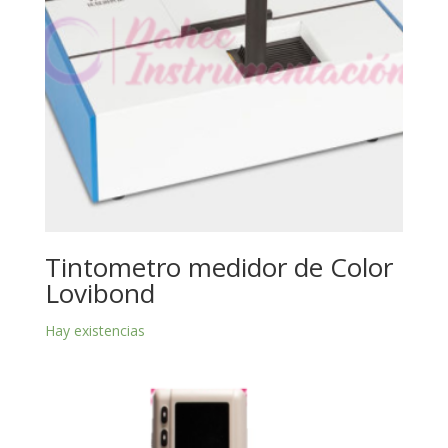
Tintometro medidor de Color
Lovibond
Hay existencias