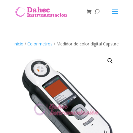
Inicio
/
Colorimetros
/ Medidor de color digital Capsure