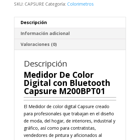
SKU:
CAPSURE
Categoría:
Colorimetros
Descripción
Información adicional
Valoraciones (0)
Descripción
Medidor De Color
Digital con Bluetooth
Capsure M200BPT01
El Medidor de color digital Capsure creado
para profesionales que trabajan en el diseño
de moda, del hogar, de interiores, industrial y
gráfico, así como para contratistas,
vendedores de pintura y aficionados al