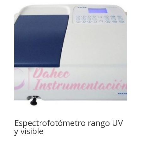
Espectrofotómetro rango UV
y visible