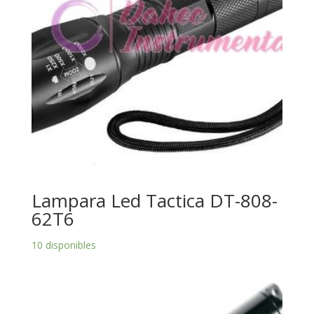
Lampara Led Tactica DT-808-
62T6
10 disponibles