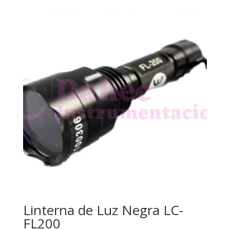
Linterna de Luz Negra LC-
FL200