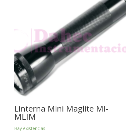
Linterna Mini Maglite MI-
MLIM
Hay existencias