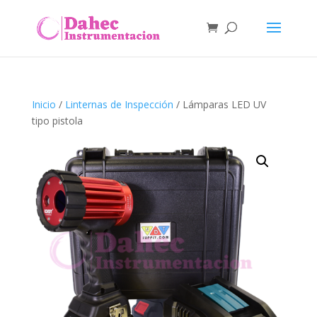
Inicio
/
Linternas de Inspección
/ Lámparas LED UV
tipo pistola