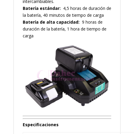
intercambiables.
Batería estándar:
4,5 horas de duración de
la batería, 40 minutos de tiempo de carga
Batería de alta capacidad:
9 horas de
duración de la batería, 1 hora de tiempo de
carga
Especificaciones