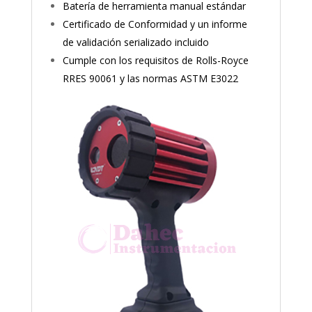
Batería de herramienta manual estándar
Certificado de Conformidad y un informe
de validación serializado incluido
Cumple con los requisitos de Rolls-Royce
RRES 90061 y las normas ASTM E3022