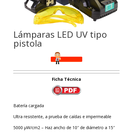
Lámparas LED UV tipo
pistola
Ficha
Técnica
Batería cargada
Ultra resistente, a prueba de caídas e impermeable
5000 µW/cm2 – Haz ancho de 10″ de diámetro a 15″