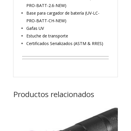
PRO-BATT-2.6-NEW)
Base para cargador de batería (UV-LC-
PRO-BATT-CH-NEW)
Gafas UV
Estuche de transporte
Certificados Serializados (ASTM & RRES)
Productos relacionados