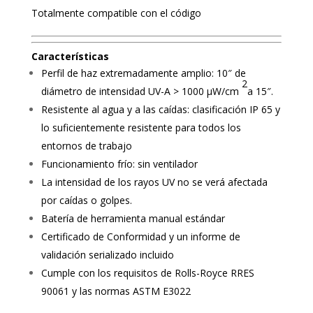
Totalmente compatible con el código
Características
Perfil de haz extremadamente amplio: 10″ de
2
diámetro de intensidad UV-A > 1000 µW/cm
a 15″.
Resistente al agua y a las caídas: clasificación IP 65 y
lo suficientemente resistente para todos los
entornos de trabajo
Funcionamiento frío: sin ventilador
La intensidad de los rayos UV no se verá afectada
por caídas o golpes.
Batería de herramienta manual estándar
Certificado de Conformidad y un informe de
validación serializado incluido
Cumple con los requisitos de Rolls-Royce RRES
90061 y las normas ASTM E3022