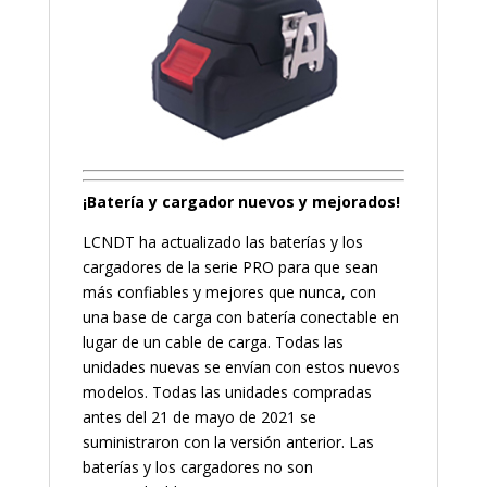
¡Batería y cargador nuevos y mejorados!
LCNDT ha actualizado las baterías y los
cargadores de la serie PRO para que sean
más confiables y mejores que nunca, con
una base de carga con batería conectable en
lugar de un cable de carga. Todas las
unidades nuevas se envían con estos nuevos
modelos. Todas las unidades compradas
antes del 21 de mayo de 2021 se
suministraron con la versión anterior. Las
baterías y los cargadores no son