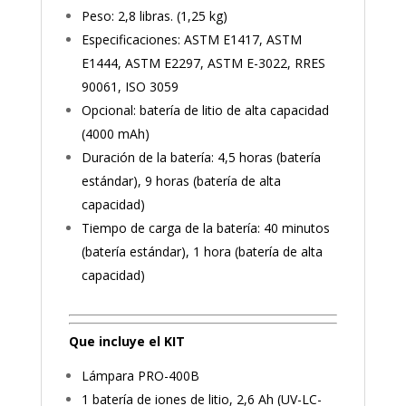
Peso: 2,8 libras. (1,25 kg)
Especificaciones: ASTM E1417, ASTM
E1444, ASTM E2297, ASTM E-3022, RRES
90061, ISO 3059
Opcional: batería de litio de alta capacidad
(4000 mAh)
Duración de la batería: 4,5 horas (batería
estándar), 9 horas (batería de alta
capacidad)
Tiempo de carga de la batería: 40 minutos
(batería estándar), 1 hora (batería de alta
capacidad)
Que incluye el KIT
Lámpara PRO-400B
1 batería de iones de litio, 2,6 Ah (UV-LC-