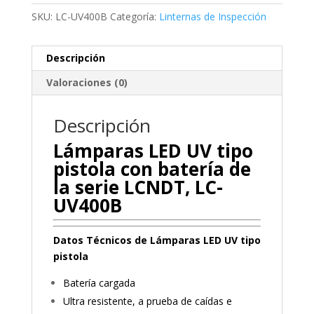
SKU:
LC-UV400B
Categoría:
Linternas de Inspección
Descripción
Valoraciones (0)
Descripción
Lámparas LED UV tipo
pistola con batería de
la serie LCNDT, LC-
UV400B
Datos
Técnicos
de Lámparas LED UV tipo
pistola
Batería cargada
Ultra resistente, a prueba de caídas e