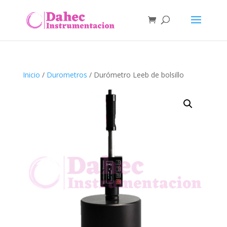
Inicio
/
Durometros
/ Durómetro Leeb de bolsillo