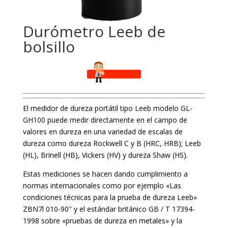
Durómetro Leeb de
bolsillo
El medidor de dureza portátil tipo Leeb modelo GL-
GH100 puede medir directamente en el campo de
valores en dureza en una variedad de escalas de
dureza como dureza Rockwell C y B (HRC, HRB); Leeb
(HL), Brinell (HB), Vickers (HV) y dureza Shaw (HS).
Estas mediciones se hacen dando cumplimiento a
normas internacionales como por ejemplo «Las
condiciones técnicas para la prueba de dureza Leeb»
ZBN7l 010-90″ y el estándar británico GB / T 17394-
1998 sobre «pruebas de dureza en metales» y la