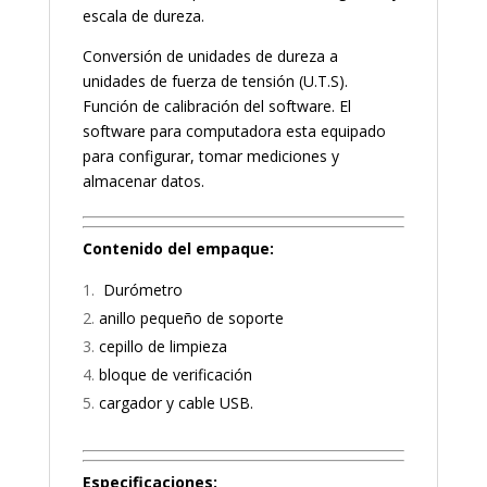
escala de dureza.
Conversión de unidades de dureza a
unidades de fuerza de tensión (U.T.S).
Función de calibración del software. El
software para computadora esta equipado
para configurar, tomar mediciones y
almacenar datos.
Contenido del empaque:
Durómetro
anillo pequeño de soporte
cepillo de limpieza
bloque de verificación
cargador y cable USB.
Especificaciones: