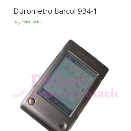
Durometro barcol 934-1
Hay existencias