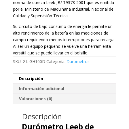
norma de dureza Leeb JB/ T9378-2001 que es emitida
por el Ministerio de Maquinaria Industrial, Nacional de
Calidad y Supervisión Técnica.
Su circuito de bajo consumo de energía le permite un
alto rendimiento de la batería en las mediciones de
campo requiriendo menos interrupciones para recarga.
Al ser un equipo pequeño se vuelve una herramienta
versátil que se puede llevar en el bolsillo.
SKU:
GL-GH100D
Categoría:
Durometros
Descripción
Información adicional
Valoraciones (0)
Descripción
Durómetro Leeb de