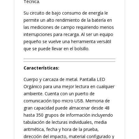
Técnica.
Su circuito de bajo consumo de energía le
permite un alto rendimiento de la batería en
las mediciones de campo requiriendo menos
interrupciones para recarga. Al ser un equipo
pequeño se vuelve una herramienta versátil
que se puede llevar en el bolsillo.
Características:
Cuerpo y carcaza de metal. Pantalla LED
Orgánico para una mejor lectura en cualquier
ambiente. Cuenta con un puerto de
comunicación tipo micro USB. Memoria de
gran capacidad puede almacenar desde 48
hasta 350 grupos de información incluyendo
tabulación de lecturas individuales, media
aritmética, fecha y hora de la prueba,
dirección del impacto, material configurado y