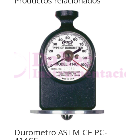
Productos relacionados
Durometro ASTM CF PC-