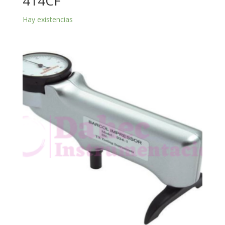
414CF
Hay existencias