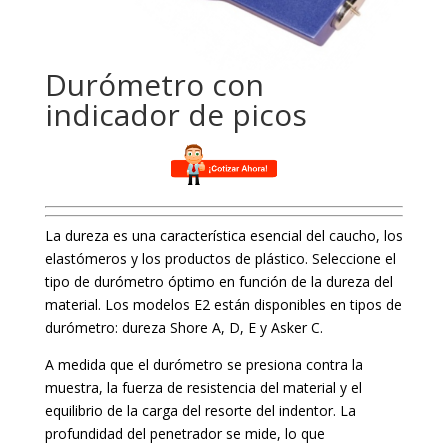
Durómetro con
indicador de picos
La dureza es una característica esencial del caucho, los
elastómeros y los productos de plástico. Seleccione el
tipo de durómetro óptimo en función de la dureza del
material. Los modelos E2 están disponibles en tipos de
durómetro: dureza Shore A, D, E y Asker C.
A medida que el durómetro se presiona contra la
muestra, la fuerza de resistencia del material y el
equilibrio de la carga del resorte del indentor. La
profundidad del penetrador se mide, lo que