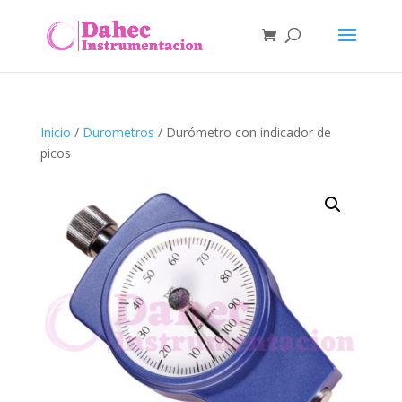
Inicio
/
Durometros
/ Durómetro con indicador de
picos