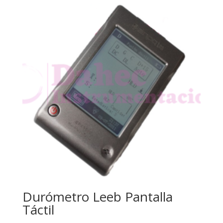
Durómetro Leeb Pantalla
Táctil