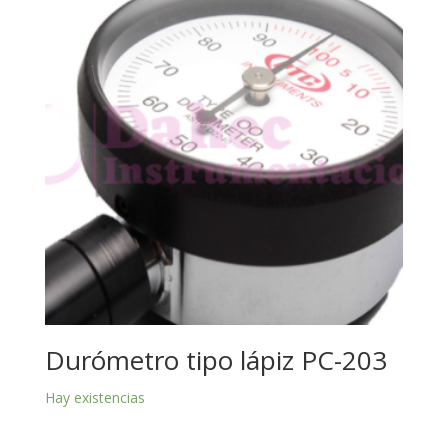
Durómetro tipo lápiz PC-203
Hay existencias