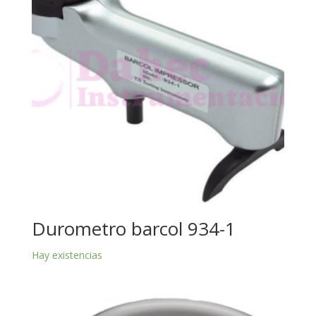
Durometro barcol 934-1
Hay existencias