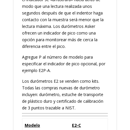
modo que una lectura realizada unos
segundos después de que el indentor haga
contacto con la muestra será menor que la
lectura máxima. Los durómetros Asker
ofrecen un indicador de pico como una
opción para monitorear más de cerca la
diferencia entre el pico.
Agregue P al número de modelo para
especificar el indicador de pico opcional, por
ejemplo E2P-A.
Los durómetros E2 se venden como kits.
Todas las compras nuevas de durómetro
incluyen: durómetro, estuche de transporte
de plástico duro y certificado de calibración
de 3 puntos trazable a NIST.
Modelo
E2-C