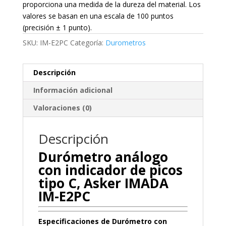
proporciona una medida de la dureza del material. Los
valores se basan en una escala de 100 puntos
(precisión ± 1 punto).
SKU:
IM-E2PC
Categoría:
Durometros
Descripción
Información adicional
Valoraciones (0)
Descripción
Durómetro análogo
con indicador de picos
tipo C, Asker IMADA
IM-E2PC
Especificaciones de Durómetro con