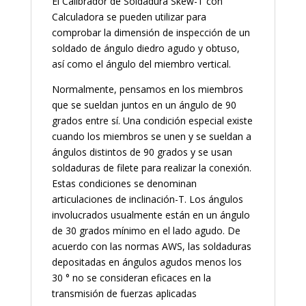
El Calibrador de Soldadura Skew-T con
Calculadora se pueden utilizar para
comprobar la dimensión de inspección de un
soldado de ángulo diedro agudo y obtuso,
así como el ángulo del miembro vertical.
Normalmente, pensamos en los miembros
que se sueldan juntos en un ángulo de 90
grados entre sí. Una condición especial existe
cuando los miembros se unen y se sueldan a
ángulos distintos de 90 grados y se usan
soldaduras de filete para realizar la conexión.
Estas condiciones se denominan
articulaciones de inclinación-T. Los ángulos
involucrados usualmente están en un ángulo
de 30 grados mínimo en el lado agudo. De
acuerdo con las normas AWS, las soldaduras
depositadas en ángulos agudos menos los
30 ° no se consideran eficaces en la
transmisión de fuerzas aplicadas