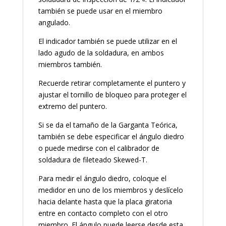
también se puede usar en el miembro
angulado.
El indicador también se puede utilizar en el
lado agudo de la soldadura, en ambos
miembros también.
Recuerde retirar completamente el puntero y
ajustar el tornillo de bloqueo para proteger el
extremo del puntero.
Si se da el tamaño de la Garganta Teórica,
también se debe especificar el ángulo diedro
o puede medirse con el calibrador de
soldadura de fileteado Skewed-T.
Para medir el ángulo diedro, coloque el
medidor en uno de los miembros y deslícelo
hacia delante hasta que la placa giratoria
entre en contacto completo con el otro
miembro. El ángulo puede leerse desde esta