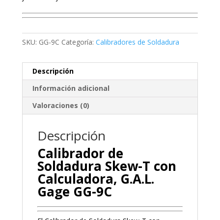
SKU:
GG-9C
Categoría:
Calibradores de Soldadura
Descripción
Información adicional
Valoraciones (0)
Descripción
Calibrador de
Soldadura Skew-T con
Calculadora, G.A.L.
Gage GG-9C