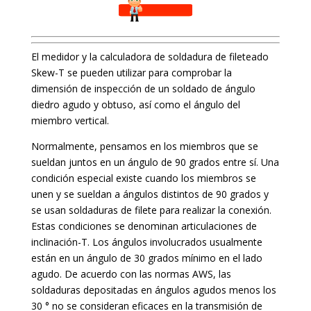
El medidor y la calculadora de soldadura de fileteado
Skew-T se pueden utilizar para comprobar la
dimensión de inspección de un soldado de ángulo
diedro agudo y obtuso, así como el ángulo del
miembro vertical.
Normalmente, pensamos en los miembros que se
sueldan juntos en un ángulo de 90 grados entre sí. Una
condición especial existe cuando los miembros se
unen y se sueldan a ángulos distintos de 90 grados y
se usan soldaduras de filete para realizar la conexión.
Estas condiciones se denominan articulaciones de
inclinación-T. Los ángulos involucrados usualmente
están en un ángulo de 30 grados mínimo en el lado
agudo. De acuerdo con las normas AWS, las
soldaduras depositadas en ángulos agudos menos los
30 ° no se consideran eficaces en la transmisión de