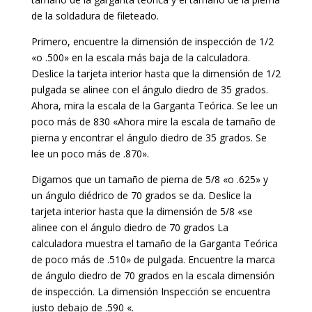
de la soldadura de fileteado.
Primero, encuentre la dimensión de inspección de 1/2
«o .500» en la escala más baja de la calculadora.
Deslice la tarjeta interior hasta que la dimensión de 1/2
pulgada se alinee con el ángulo diedro de 35 grados.
Ahora, mira la escala de la Garganta Teórica. Se lee un
poco más de 830 «Ahora mire la escala de tamaño de
pierna y encontrar el ángulo diedro de 35 grados. Se
lee un poco más de .870».
Digamos que un tamaño de pierna de 5/8 «o .625» y
un ángulo diédrico de 70 grados se da. Deslice la
tarjeta interior hasta que la dimensión de 5/8 «se
alinee con el ángulo diedro de 70 grados La
calculadora muestra el tamaño de la Garganta Teórica
de poco más de .510» de pulgada. Encuentre la marca
de ángulo diedro de 70 grados en la escala dimensión
de inspección. La dimensión Inspección se encuentra
justo debajo de .590 «.