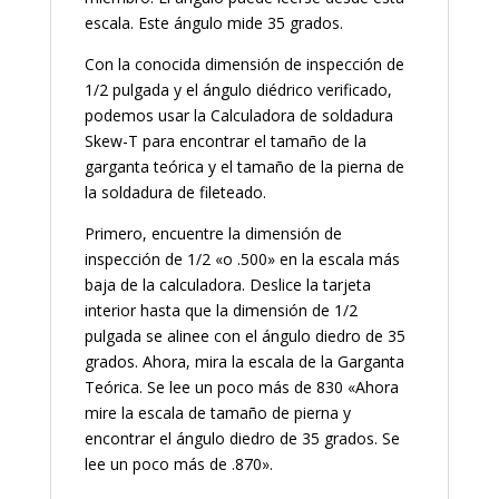
escala. Este ángulo mide 35 grados.
Con la conocida dimensión de inspección de
1/2 pulgada y el ángulo diédrico verificado,
podemos usar la Calculadora de soldadura
Skew-T para encontrar el tamaño de la
garganta teórica y el tamaño de la pierna de
la soldadura de fileteado.
Primero, encuentre la dimensión de
inspección de 1/2 «o .500» en la escala más
baja de la calculadora. Deslice la tarjeta
interior hasta que la dimensión de 1/2
pulgada se alinee con el ángulo diedro de 35
grados. Ahora, mira la escala de la Garganta
Teórica. Se lee un poco más de 830 «Ahora
mire la escala de tamaño de pierna y
encontrar el ángulo diedro de 35 grados. Se
lee un poco más de .870».