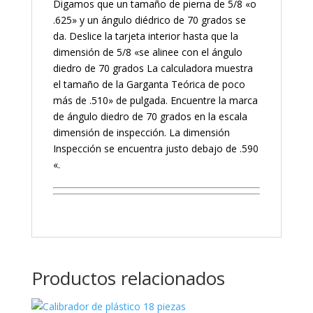
Digamos que un tamaño de pierna de 5/8 «o
.625» y un ángulo diédrico de 70 grados se
da. Deslice la tarjeta interior hasta que la
dimensión de 5/8 «se alinee con el ángulo
diedro de 70 grados La calculadora muestra
el tamaño de la Garganta Teórica de poco
más de .510» de pulgada. Encuentre la marca
de ángulo diedro de 70 grados en la escala
dimensión de inspección. La dimensión
Inspección se encuentra justo debajo de .590
«.
Productos relacionados