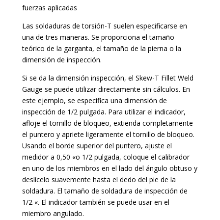
fuerzas aplicadas
Las soldaduras de torsión-T suelen especificarse en
una de tres maneras. Se proporciona el tamaño
teórico de la garganta, el tamaño de la pierna o la
dimensión de inspección.
Si se da la dimensión inspección, el Skew-T Fillet Weld
Gauge se puede utilizar directamente sin cálculos. En
este ejemplo, se especifica una dimensión de
inspección de 1/2 pulgada. Para utilizar el indicador,
afloje el tornillo de bloqueo, extienda completamente
el puntero y apriete ligeramente el tornillo de bloqueo.
Usando el borde superior del puntero, ajuste el
medidor a 0,50 «o 1/2 pulgada, coloque el calibrador
en uno de los miembros en el lado del ángulo obtuso y
deslícelo suavemente hasta el dedo del pie de la
soldadura. El tamaño de soldadura de inspección de
1/2 «. El indicador también se puede usar en el
miembro angulado.