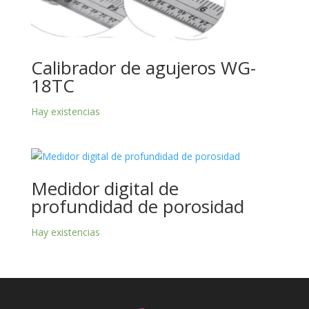
Calibrador de agujeros WG-
18TC
Hay existencias
Medidor digital de
profundidad de porosidad
Hay existencias