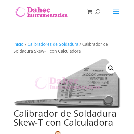
Inicio
/
Calibradores de Soldadura
/ Calibrador de
Soldadura Skew-T con Calculadora
Calibrador de Soldadura
Skew-T con Calculadora