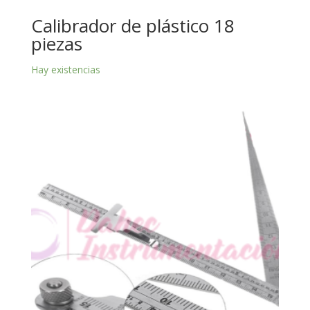
Calibrador de plástico 18
piezas
Hay existencias