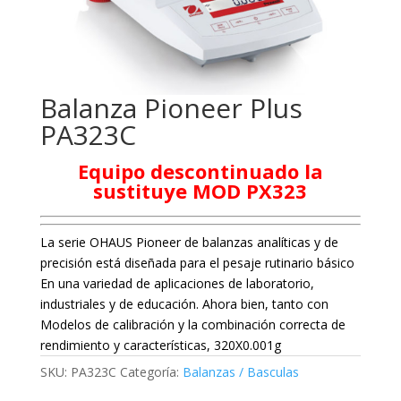
Balanza Pioneer Plus
PA323C
Equipo descontinuado la
sustituye MOD PX323
La serie OHAUS Pioneer de balanzas analíticas y de
precisión está diseñada para el pesaje rutinario básico
En una variedad de aplicaciones de laboratorio,
industriales y de educación. Ahora bien, tanto con
Modelos de calibración y la combinación correcta de
rendimiento y características, 320X0.001g
SKU:
PA323C
Categoría:
Balanzas / Basculas