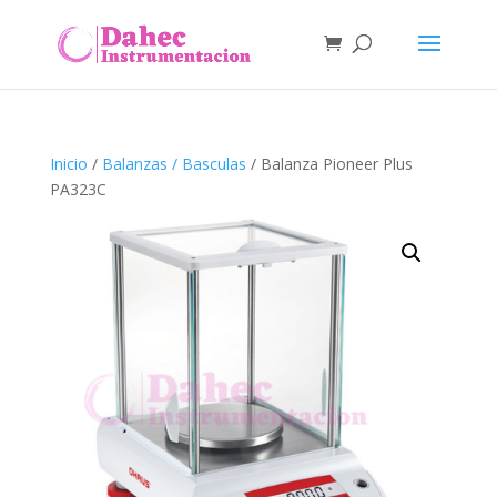
Inicio
/
Balanzas / Basculas
/ Balanza Pioneer Plus
PA323C