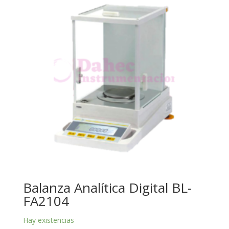
Balanza Analítica Digital BL-
FA2104
Hay existencias