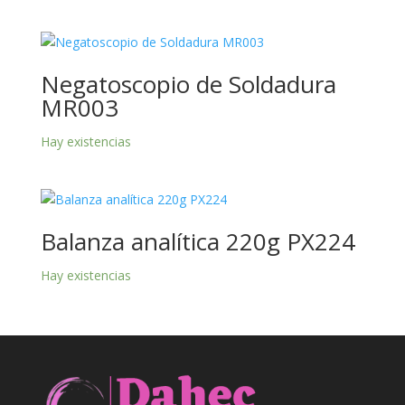
Negatoscopio de Soldadura
MR003
Hay existencias
Balanza analítica 220g PX224
Hay existencias