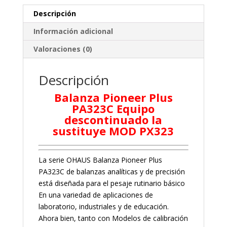
Descripción
Información adicional
Valoraciones (0)
Descripción
Balanza Pioneer Plus
PA323C
Equipo
descontinuado la
sustituye MOD PX323
La serie OHAUS Balanza Pioneer Plus
PA323C de balanzas analíticas y de precisión
está diseñada para el pesaje rutinario básico
En una variedad de aplicaciones de
laboratorio, industriales y de educación.
Ahora bien, tanto con Modelos de calibración