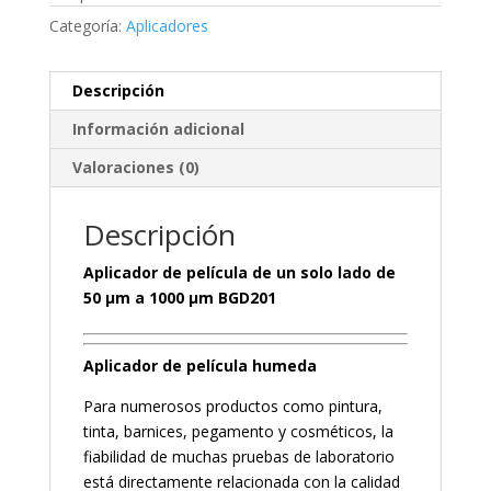
Categoría:
Aplicadores
Descripción
Información adicional
Valoraciones (0)
Descripción
Aplicador de película de un solo lado de
50 µm a 1000 µm BGD201
Aplicador de película humeda
Para numerosos productos como pintura,
tinta, barnices, pegamento y cosméticos, la
fiabilidad de muchas pruebas de laboratorio
está directamente relacionada con la calidad