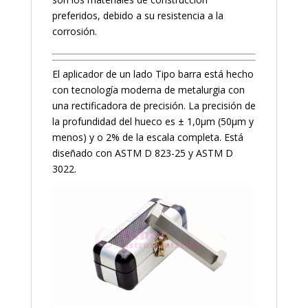
preferidos, debido a su resistencia a la
corrosión.
El aplicador de un lado Tipo barra está hecho
con tecnología moderna de metalurgia con
una rectificadora de precisión. La precisión de
la profundidad del hueco es ± 1,0µm (50µm y
menos) y o 2% de la escala completa. Está
diseñado con ASTM D 823-25 y ASTM D
3022.