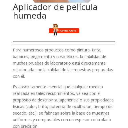
Aplicador de película
humeda
Para numerosos productos como pintura, tinta,
barnices, pegamento y cosméticos, la fiabilidad de
muchas pruebas de laboratorio está directamente
relacionada con la calidad de las muestras preparadas
con él.
Es absolutamente esencial que cualquier medida
realizada en tales recubrimientos, ya sea con el
propósito de describir su apariencia o sus propiedades
físicas (color, brillo, potencia de ocultación, tiempo de
secado, etc.), se fabrican sobre la base de muestras
uniformes y comparables con un espesor controlado
con precisión.