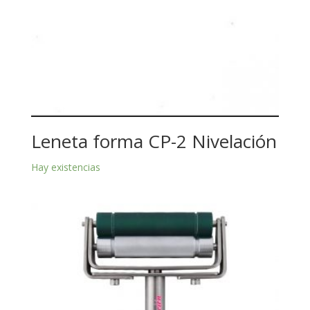
Leneta forma CP-2 Nivelación
Hay existencias