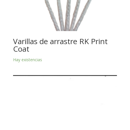
Varillas de arrastre RK Print
Coat
Hay existencias