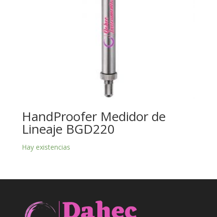
HandProofer Medidor de
Lineaje BGD220
Hay existencias