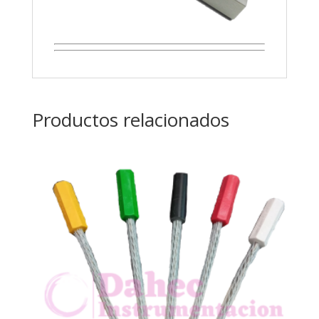
Productos relacionados