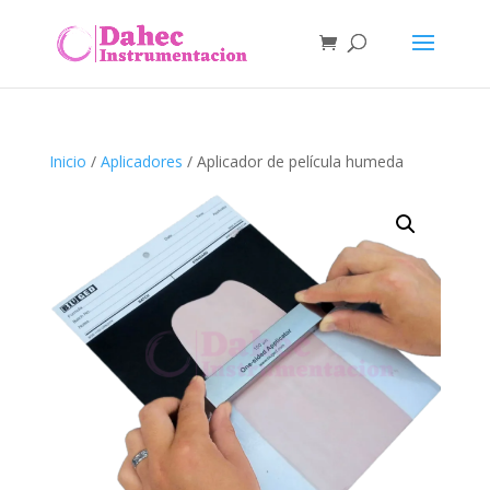
Inicio
/
Aplicadores
/ Aplicador de película humeda