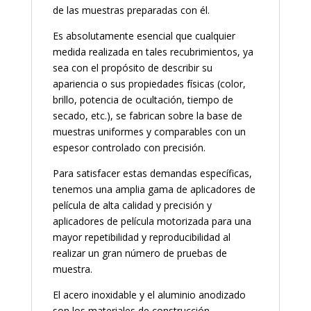
de las muestras preparadas con él.
Es absolutamente esencial que cualquier
medida realizada en tales recubrimientos, ya
sea con el propósito de describir su
apariencia o sus propiedades físicas (color,
brillo, potencia de ocultación, tiempo de
secado, etc.), se fabrican sobre la base de
muestras uniformes y comparables con un
espesor controlado con precisión.
Para satisfacer estas demandas específicas,
tenemos una amplia gama de aplicadores de
película de alta calidad y precisión y
aplicadores de película motorizada para una
mayor repetibilidad y reproducibilidad al
realizar un gran número de pruebas de
muestra.
El acero inoxidable y el aluminio anodizado
son los materiales de construcción