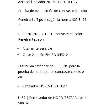
Aerosol limpiador NORD-TEST HI-U87
Prueba de penetración de contraste de color
Penetrante Tipo II según la norma ISO 3452-
2
HELLING NORD-TEST Contraste de color
Penetrantes son
-Altamente sensible
-Clase 2 según EN ISO 3452-2
El sistema estándar de HELLING para la
prueba de contraste de contraste consiste
en:
-Limpiador NORD-TEST U 87
U 87 | Removedor de NORD-TEST/ Aerosol
500 ml