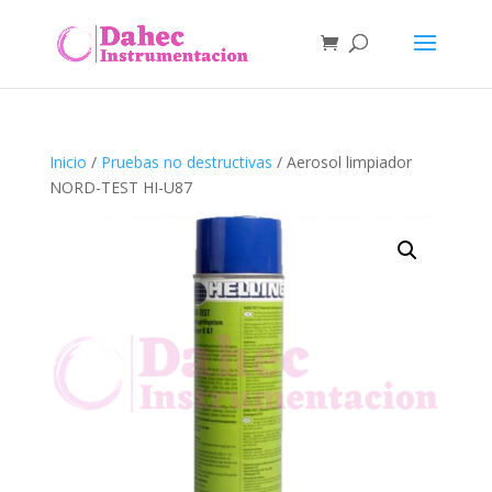
Inicio
/
Pruebas no destructivas
/ Aerosol limpiador
NORD-TEST HI-U87