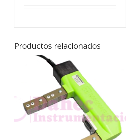
Productos relacionados