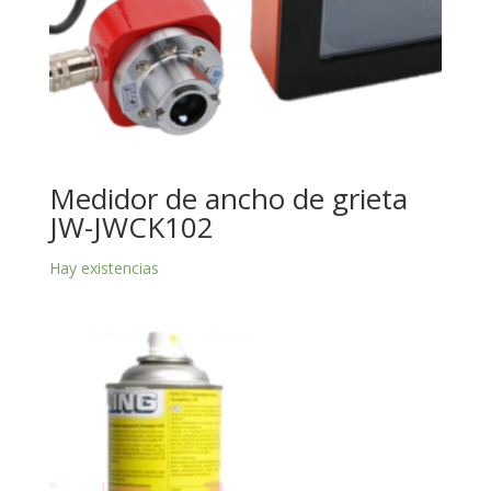
Medidor de ancho de grieta
JW-JWCK102
Hay existencias