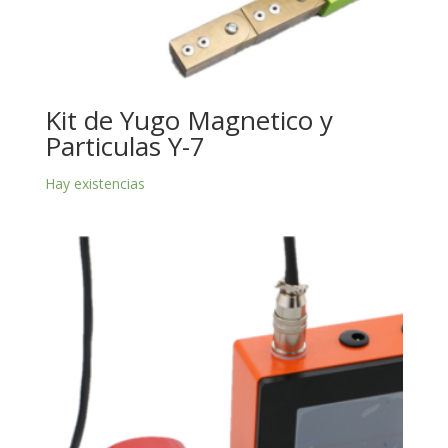
Kit de Yugo Magnetico y
Particulas Y-7
Hay existencias