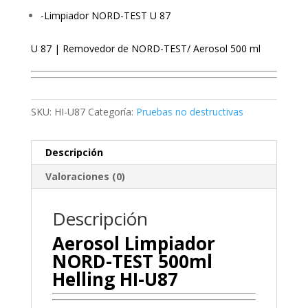
-Limpiador NORD-TEST U 87
U 87 | Removedor de NORD-TEST/ Aerosol 500 ml
SKU:
HI-U87
Categoría:
Pruebas no destructivas
Descripción
Valoraciones (0)
Descripción
Aerosol Limpiador
NORD-TEST 500ml
Helling HI-U87