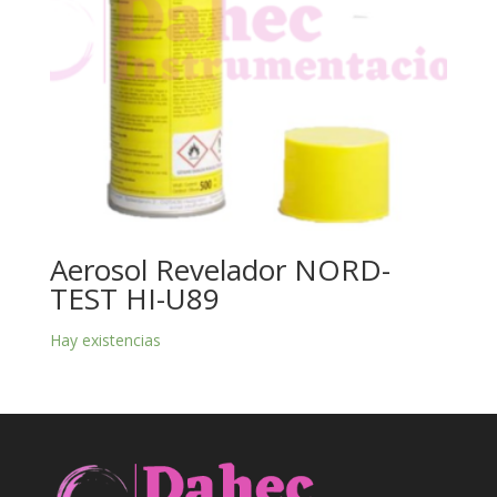
Aerosol Revelador NORD-
TEST HI-U89
Hay existencias