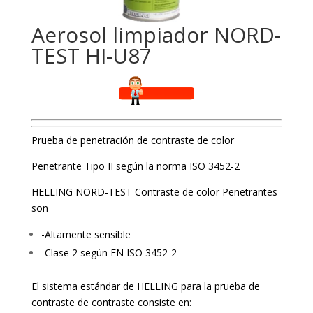
Aerosol limpiador NORD-
TEST HI-U87
Prueba de penetración de contraste de color
Penetrante Tipo II según la norma ISO 3452-2
HELLING NORD-TEST Contraste de color Penetrantes
son
-Altamente sensible
-Clase 2 según EN ISO 3452-2
El sistema estándar de HELLING para la prueba de
contraste de contraste consiste en: